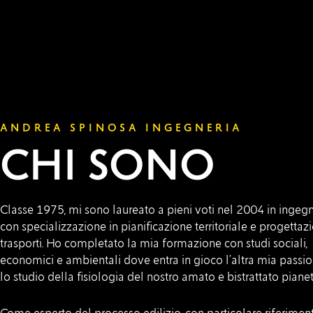
ANDREA SPINOSA INGEGNERIA
CHI SONO
Classe 1975, mi sono laureato a pieni voti nel 2004 in ingegn
con specializzazione in pianificazione territoriale e progettaz
trasporti. Ho completato la mia formazione con studi sociali,
economici e ambientali dove entra in gioco l’altra mia passio
lo studio della fisiologia del nostro amato e bistrattato pianet