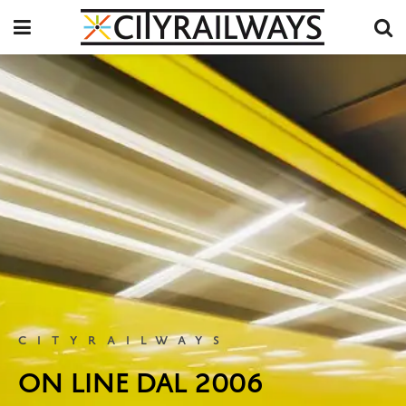
CITYRAILWAYS
ON LINE DAL 2006