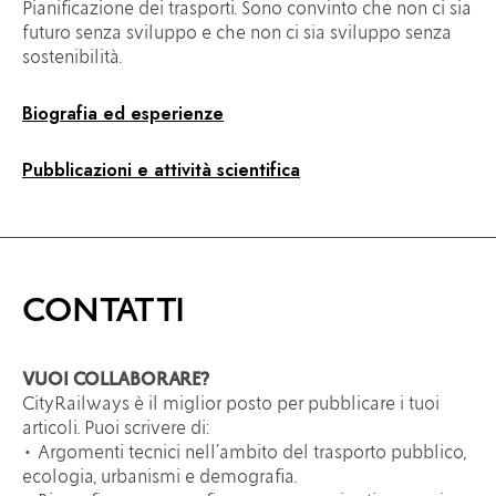
Pianificazione dei trasporti. Sono convinto che non ci sia
futuro senza sviluppo e che non ci sia sviluppo senza
sostenibilità.
Biografia ed esperienze
Pubblicazioni e attività scientifica
CONTATTI
VUOI COLLABORARE?
CityRailways è il miglior posto per pubblicare i tuoi
articoli. Puoi scrivere di:
• Argomenti tecnici nell’ambito del trasporto pubblico,
ecologia, urbanismi e demografia.