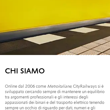
CHI SIAMO
Online dal 2006 come
Metroitaliane
, CityRailways si è
sviluppato cercando sempre di mantenere un equilibrio
tra argomenti professionali e gli interessi degli
appassionati dei binari e del trasporto elettrico tenendo
sempre un occhio di riguardo per dati, numeri e gli