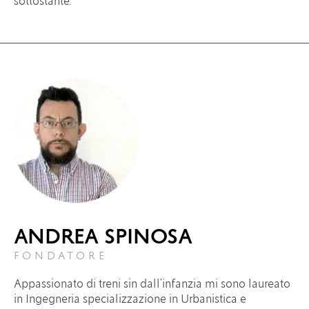
sottostante.
ANDREA SPINOSA
FONDATORE
Appassionato di treni sin dall’infanzia mi sono laureato
in Ingegneria specializzazione in Urbanistica e