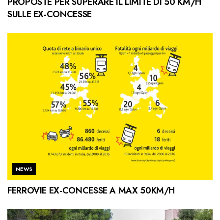
PROPOSTE PER SUPERARE IL LIMITE DI 50 KM/H
SULLE EX-CONCESSE
NEWS
FERROVIE EX-CONCESSE A MAX 50KM/H