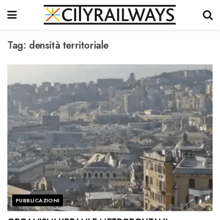
Tag:
densità territoriale
PUBBLICAZIONI