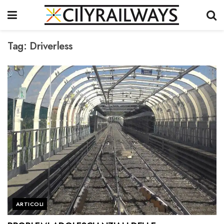
Tag:
Driverless
ARTICOLI