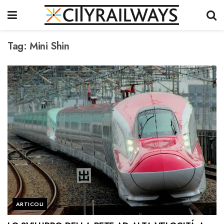
Tag:
Mini Shin
ARTICOLI