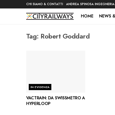
CHI SIAMO & CONTATTI
ANDREA SPINOSA INGEGNERIA
HOME
NEWS &
Tag:
Robert Goddard
IN EVIDENZA
VACTRAIN: DA SWISSMETRO A
HYPERLOOP