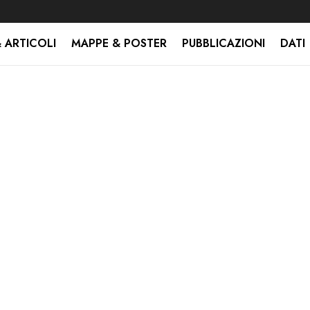
 ARTICOLI
MAPPE & POSTER
PUBBLICAZIONI
DATI