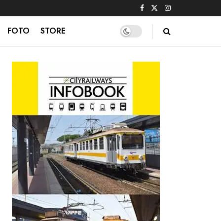
FOTO
STORE