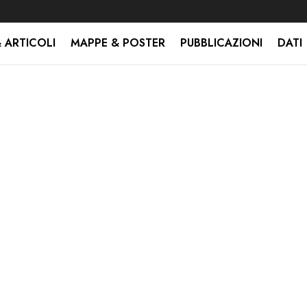
 ARTICOLI
MAPPE & POSTER
PUBBLICAZIONI
DATI