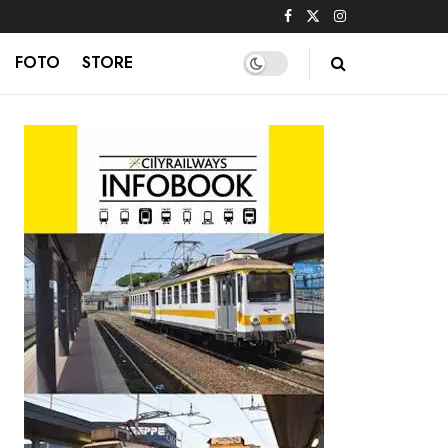
FOTO
STORE