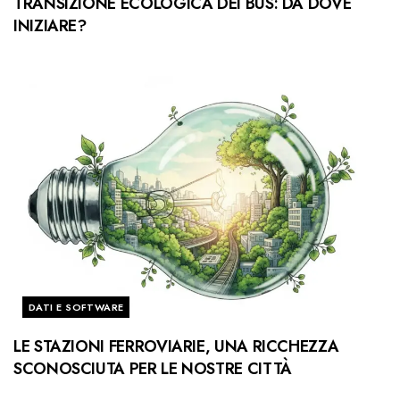
TRANSIZIONE ECOLOGICA DEI BUS: DA DOVE
INIZIARE?
DATI E SOFTWARE
LE STAZIONI FERROVIARIE, UNA RICCHEZZA
SCONOSCIUTA PER LE NOSTRE CITTÀ