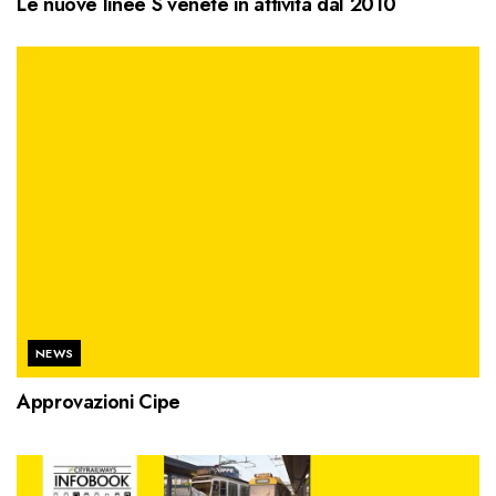
Le nuove linee S venete in attività dal 2010
NEWS
Approvazioni Cipe