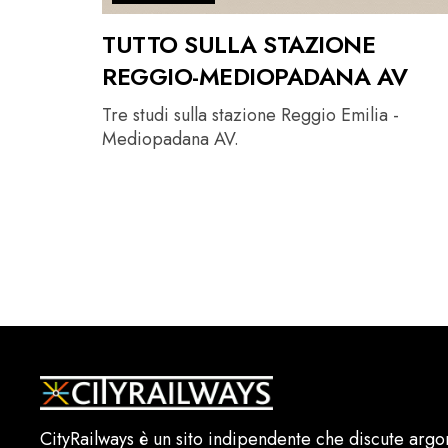
TUTTO SULLA STAZIONE
REGGIO-MEDIOPADANA AV
Tre studi sulla stazione Reggio Emilia -
Mediopadana AV.
CityRailways è un sito indipendente che discute argo