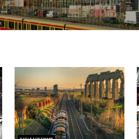
DATI E SOFTWARE