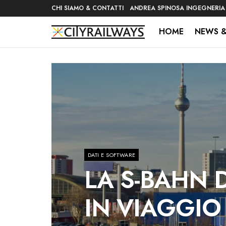
CHI SIAMO & CONTATTI
ANDREA SPINOSA INGEGNERIA
HOME
NEWS &
DATI E SOFTWARE
LA S-BAHN 
IN VIAGGIO