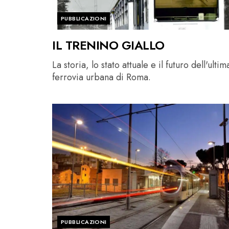
PUBBLICAZIONI
IL TRENINO GIALLO
La storia, lo stato attuale e il futuro dell'ultim
ferrovia urbana di Roma.
PUBBLICAZIONI