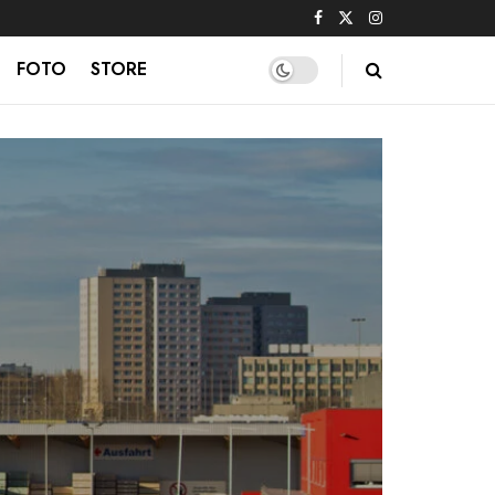
FOTO
STORE