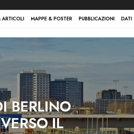
 ARTICOLI
MAPPE & POSTER
PUBBLICAZIONI
DATI
DI BERLINO
 VERSO IL