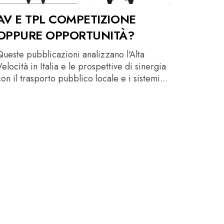
AV E TPL COMPETIZIONE
OPPURE OPPORTUNITÀ?
Queste pubblicazioni analizzano l'Alta
elocità in Italia e le prospettive di sinergia
on il trasporto pubblico locale e i sistemi...