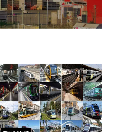
PUBBLICAZIONI