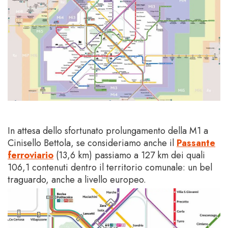
In attesa dello sfortunato prolungamento della M1 a
Cinisello Bettola, se consideriamo anche il
Passante
ferroviario
(13,6 km) passiamo a 127 km dei quali
106,1 contenuti dentro il territorio comunale: un bel
traguardo, anche a livello europeo.