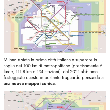
Milano è stata la prima città italiana a superare la
soglia dei 100 km di metropolitane (precisamente 5
linee, 111,8 km e 134 stazioni): dal 2021 abbiamo
festeggiato questo importante traguardo pensando a
una
nuova mappa iconica
.