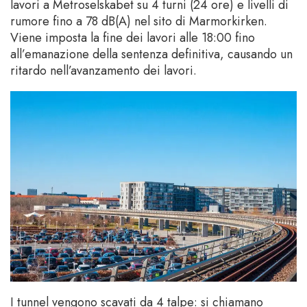
lavori a Metroselskabet su 4 turni (24 ore) e livelli di
rumore fino a 78 dB(A) nel sito di Marmorkirken.
Viene imposta la fine dei lavori alle 18:00 fino
all’emanazione della sentenza definitiva, causando un
ritardo nell’avanzamento dei lavori.
I tunnel vengono scavati da 4 talpe: si chiamano