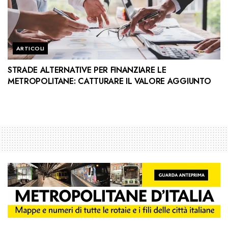
ARTICOLI
STRADE ALTERNATIVE PER FINANZIARE LE
METROPOLITANE: CATTURARE IL VALORE AGGIUNTO