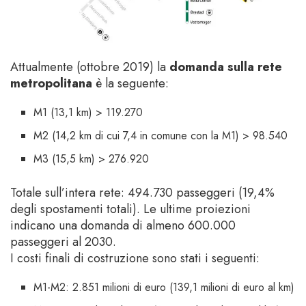
Attualmente (ottobre 2019) la
domanda sulla rete
metropolitana
è la seguente:
M1 (13,1 km) > 119.270
M2 (14,2 km di cui 7,4 in comune con la M1) > 98.540
M3 (15,5 km) > 276.920
Totale sull’intera rete: 494.730 passeggeri (19,4%
degli spostamenti totali). Le ultime proiezioni
indicano una domanda di almeno 600.000
passeggeri al 2030.
I costi finali di costruzione sono stati i seguenti:
M1-M2: 2.851 milioni di euro (139,1 milioni di euro al km)