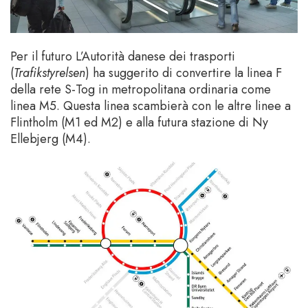
Per il futuro L’Autorità danese dei trasporti
(
Trafikstyrelsen
) ha suggerito di convertire la linea F
della rete S-Tog in metropolitana ordinaria come
linea M5. Questa linea scambierà con le altre linee a
Flintholm (M1 ed M2) e alla futura stazione di Ny
Ellebjerg (M4).