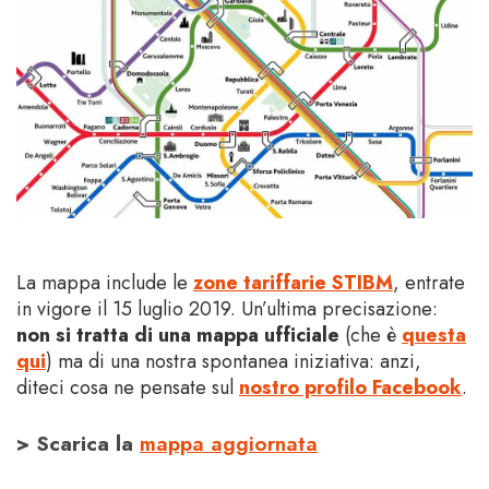
La mappa include le
zone tariffarie STIBM
, entrate
in vigore il 15 luglio 2019. Un’ultima precisazione:
non si tratta di una mappa ufficiale
(che è
questa
qui
) ma di una nostra spontanea iniziativa: anzi,
diteci cosa ne pensate sul
nostro profilo Facebook
.
> Scarica la
mappa aggiornata