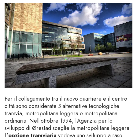
Per il collegamento tra il nuovo quartiere e il centro
città sono considerate 3 alternative tecnologiche:
tramvia, metropolitana leggera e metropolitana
ordinaria. Nell’ottobre 1994, l’Agenzia per lo
sviluppo di Ørestad sceglie la metropolitana leggera.
L’
opzione tramviaria
vedeva uno sviluppo a raso,