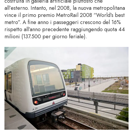
costruita in galleria artificiale piuttosto che
all’esterno. Intanto, nel 2008, la nuova metropolitana
vince il primo premio MetroRail 2008 “World’s best
metro”. A fine anno i passeggeri crescono del 16%
rispetto all’anno precedente raggiungendo quota 44
milioni (137.500 per giorno feriale).