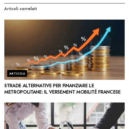
Articoli
correlati
ARTICOLI
STRADE ALTERNATIVE PER FINANZIARE LE
METROPOLITANE: IL VERSEMENT MOBILITÉ FRANCESE