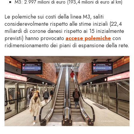
M3: 2.997 milioni di euro (193,4 milioni di euro al km)
Le polemiche sui costi della linea M3, saliti
considerevolmente rispetto alle stime iniziali (22,4
miliardi di corone danesi rispetto ai 15 inizialmente
previsti) hanno provocato
accese polemiche
con
ridimensionamento dei piani di espansione della rete.