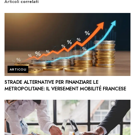
Articoli
correlati
ARTICOLI
STRADE ALTERNATIVE PER FINANZIARE LE
METROPOLITANE: IL VERSEMENT MOBILITÉ FRANCESE