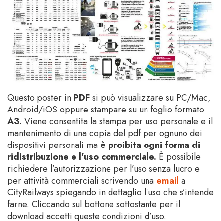
Questo poster in
PDF
si può visualizzare su PC/Mac,
Android/iOS oppure stampare su un foglio formato
A3
.
Viene consentita la stampa per uso personale e il
mantenimento di una copia del pdf per ognuno dei
dispositivi personali ma
è proibita ogni forma di
ridistribuzione e l’uso commerciale.
È possibile
richiedere l’autorizzazione per l’uso senza lucro e
per attività commerciali scrivendo una
email
a
CityRailways spiegando in dettaglio l’uso che s’intende
farne. Cliccando sul bottone sottostante per il
download accetti queste condizioni d’uso
.