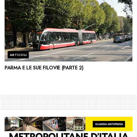
ARTICOLI
PARMA E LE SUE FILOVIE (PARTE 2)