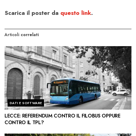
Scarica il poster da
questo link
.
Articoli
correlati
DATI E SOFTWARE
LECCE: REFERENDUM CONTRO IL FILOBUS OPPURE
CONTRO IL TPL?