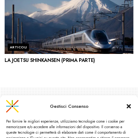
ARTICOLI
LA JOETSU SHINKANSEN (PRIMA PARTE)
Gestisci Consenso
Per fornire le migliori esperienze, utilizziamo tecnologie come i cookie per
memorizzare e/o accedere alle informazioni del dispositivo. Il consenso a
queste tecnologie ci permetterà di elaborare dati come il comportamento di