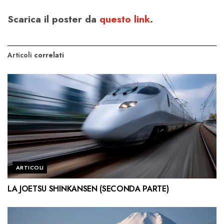
Scarica il poster da
questo link
.
Articoli
correlati
ARTICOLI
LA JOETSU SHINKANSEN (SECONDA PARTE)