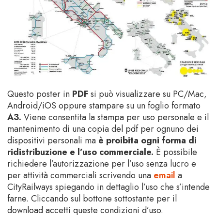
Questo poster in
PDF
si può visualizzare su PC/Mac,
Android/iOS oppure stampare su un foglio formato
A3
.
Viene consentita la stampa per uso personale e il
mantenimento di una copia del pdf per ognuno dei
dispositivi personali ma
è proibita ogni forma di
ridistribuzione e l’uso commerciale.
È possibile
richiedere l’autorizzazione per l’uso senza lucro e
per attività commerciali scrivendo una
email
a
CityRailways spiegando in dettaglio l’uso che s’intende
farne. Cliccando sul bottone sottostante per il
download accetti queste condizioni d’uso
.