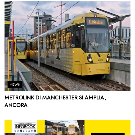
NEWS
METROLINK DI MANCHESTER SI AMPLIA,
ANCORA