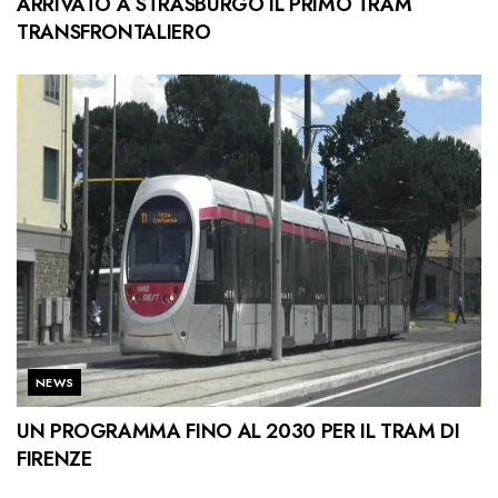
ARRIVATO A STRASBURGO IL PRIMO TRAM
TRANSFRONTALIERO
NEWS
UN PROGRAMMA FINO AL 2030 PER IL TRAM DI
FIRENZE