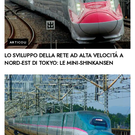
ARTICOLI
LO SVILUPPO DELLA RETE AD ALTA VELOCITÁ A
NORD-EST DI TOKYO: LE MINI-SHINKANSEN