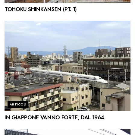
TOHOKU SHINKANSEN (PT. 1)
ARTICOLI
IN GIAPPONE VANNO FORTE, DAL 1964