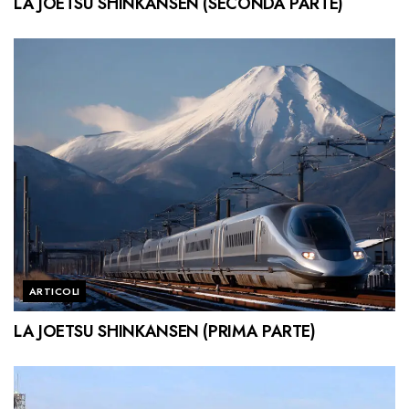
LA JOETSU SHINKANSEN (SECONDA PARTE)
ARTICOLI
LA JOETSU SHINKANSEN (PRIMA PARTE)