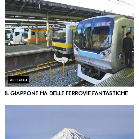
ARTICOLI
IL GIAPPONE HA DELLE FERROVIE FANTASTICHE