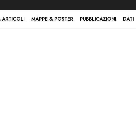
 ARTICOLI
MAPPE & POSTER
PUBBLICAZIONI
DATI