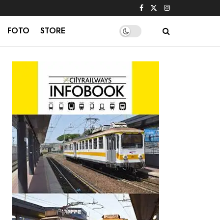
FOTO
STORE