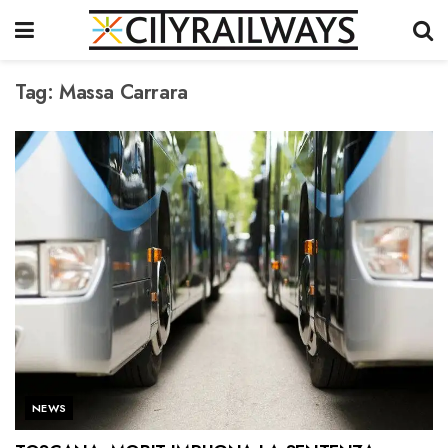
Tag:
Massa Carrara
NEWS