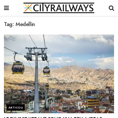
Tag:
Medellin
ARTICOLI