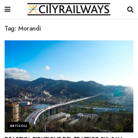
Tag:
Morandi
ARTICOLI