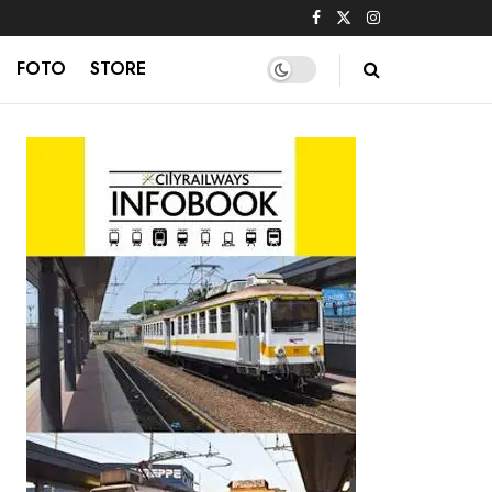
FOTO
STORE