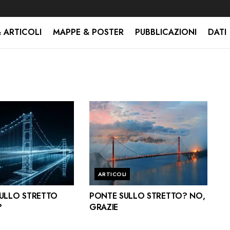
 ARTICOLI
MAPPE & POSTER
PUBBLICAZIONI
DATI
ARTICOLI
SULLO STRETTO
PONTE SULLO STRETTO? NO,
?
GRAZIE