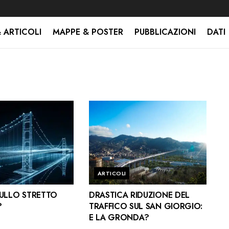
 ARTICOLI
MAPPE & POSTER
PUBBLICAZIONI
DATI
ARTICOLI
SULLO STRETTO
DRASTICA RIDUZIONE DEL
?
TRAFFICO SUL SAN GIORGIO:
E LA GRONDA?