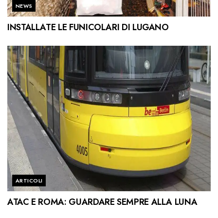
NEWS
INSTALLATE LE FUNICOLARI DI LUGANO
ARTICOLI
ATAC E ROMA: GUARDARE SEMPRE ALLA LUNA