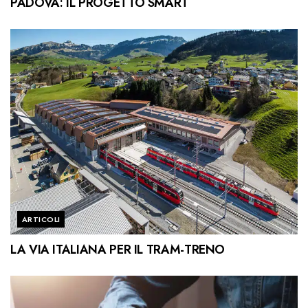
PADOVA: IL PROGETTO SMART
ARTICOLI
LA VIA ITALIANA PER IL TRAM-TRENO