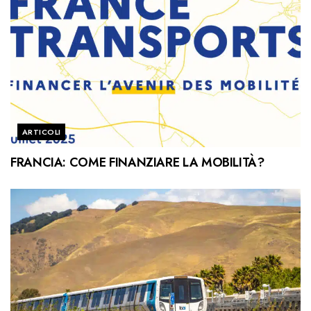
ARTICOLI
FRANCIA: COME FINANZIARE LA MOBILITÀ?