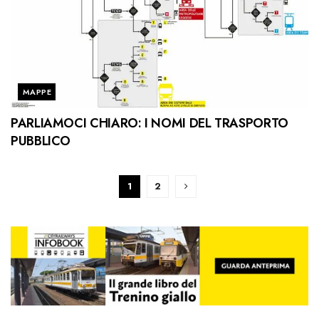
MAPPE
PARLIAMOCI CHIARO: I NOMI DEL TRASPORTO
PUBBLICO
1
2