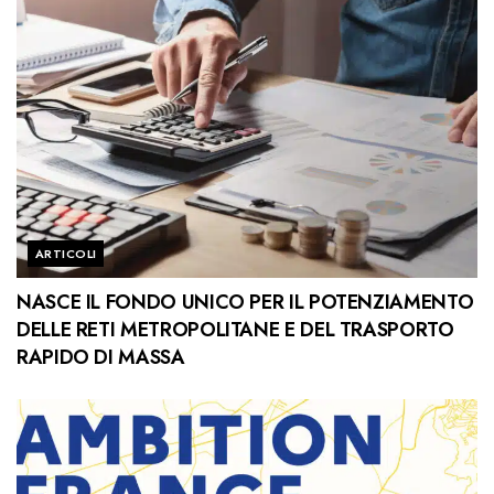
ARTICOLI
NASCE IL FONDO UNICO PER IL POTENZIAMENTO
DELLE RETI METROPOLITANE E DEL TRASPORTO
RAPIDO DI MASSA