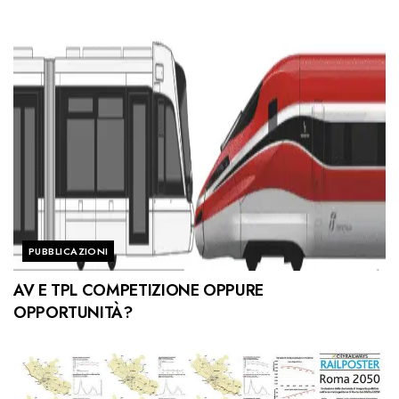
PUBBLICAZIONI
AV E TPL COMPETIZIONE OPPURE
OPPORTUNITÀ?