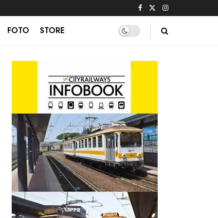
FOTO
STORE