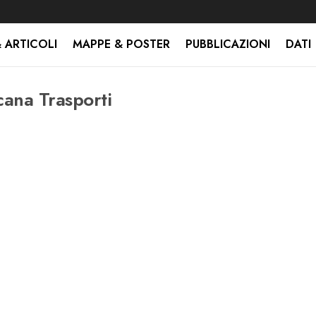
 ARTICOLI
MAPPE & POSTER
PUBBLICAZIONI
DATI
ana Trasporti