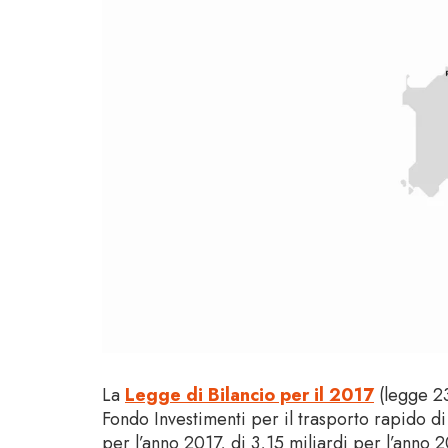
La
Legge di Bilancio per il 2017
(legge 23
Fondo Investimenti per il trasporto rapido d
per l’anno 2017, di 3,15 miliardi per l’anno 