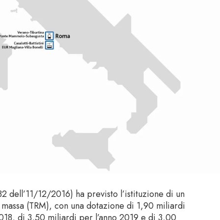
2 dell’11/12/2016) ha previsto l’istituzione di un
i massa (TRM), con una dotazione di 1,90 miliardi
2018, di 3,50 miliardi per l’anno 2019 e di 3,00