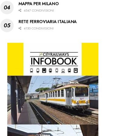
MAPPA PER MILANO
4547 CONDIVISIONI
RETE FERROVIARIA ITALIANA
4150 CONDIVISIONI