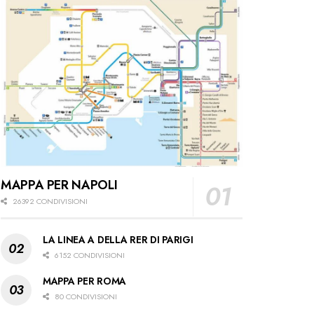
MAPPA PER NAPOLI
26392 CONDIVISIONI
LA LINEA A DELLA RER DI PARIGI
6152 CONDIVISIONI
MAPPA PER ROMA
80 CONDIVISIONI