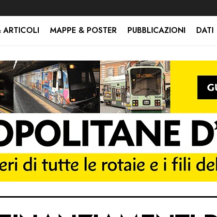
 ARTICOLI
MAPPE & POSTER
PUBBLICAZIONI
DATI