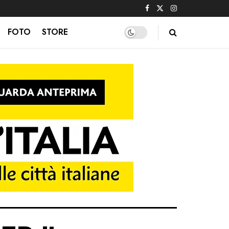
FOTO
STORE