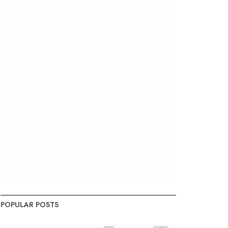
POPULAR POSTS