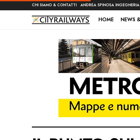
CHI SIAMO & CONTATTI
ANDREA SPINOSA INGEGNERIA
HOME
NEWS &