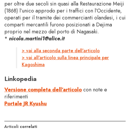
per oltre due secoli sin quasi alla Restaurazione Meiji
(1868) l’unico approdo per i traffici con l’Occidente,
operati per il tramite dei commercianti olandesi, i cui
comparti mercantili furono posizionati a Dejima
proprio nel mezzo del porto di Nagasaki.
*
nicola.martini1@alice.it
> vai alla seconda parte dell’articolo
> vai all’articolo sulla linea principale per
Kagoshima
Linkopedia
Versione completa dell’articolo
con note e
riferimenti
Portale JR Kyushu
Articoli
correlati