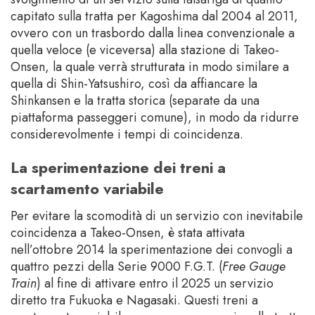
capitato sulla tratta per Kagoshima dal 2004 al 2011,
ovvero con un trasbordo dalla linea convenzionale a
quella veloce (e viceversa) alla stazione di Takeo-
Onsen, la quale verrà strutturata in modo similare a
quella di Shin-Yatsushiro, così da affiancare la
Shinkansen e la tratta storica (separate da una
piattaforma passeggeri comune), in modo da ridurre
considerevolmente i tempi di coincidenza.
La sperimentazione dei treni a
scartamento variabile
Per evitare la scomodità di un servizio con inevitabile
coincidenza a Takeo-Onsen, è stata attivata
nell’ottobre 2014 la sperimentazione dei convogli a
quattro pezzi della Serie 9000 F.G.T. (
Free Gauge
Train
) al fine di attivare entro il 2025 un servizio
diretto tra Fukuoka e Nagasaki. Questi treni a