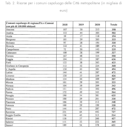
Tab. 2. Risorse per i comuni capoluogo delle Città metropolitane (in migliaia di
euro)