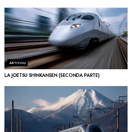
ARTICOLI
LA JOETSU SHINKANSEN (SECONDA PARTE)