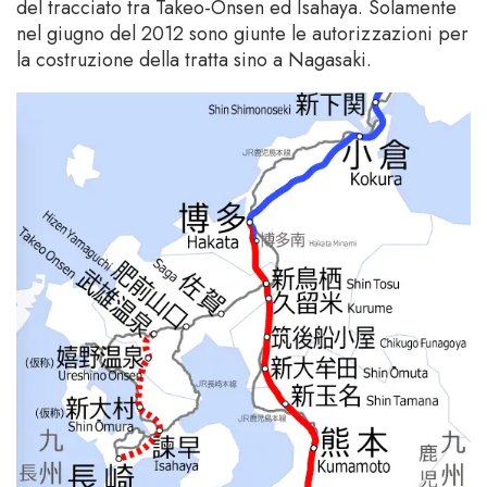
del tracciato tra Takeo-Onsen ed Isahaya. Solamente
nel giugno del 2012 sono giunte le autorizzazioni per
la costruzione della tratta sino a Nagasaki.