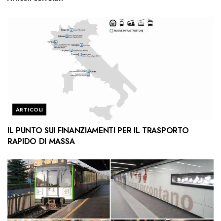
ARTICOLI
IL PUNTO SUI FINANZIAMENTI PER IL TRASPORTO
RAPIDO DI MASSA