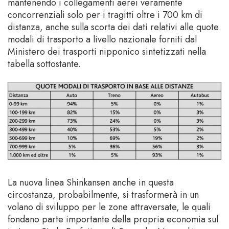
mantenendo i collegamenti aerei veramente
concorrenziali solo per i tragitti oltre i 700 km di
distanza, anche sulla scorta dei dati relativi alle quote
modali di trasporto a livello nazionale forniti dal
Ministero dei trasporti nipponico sintetizzati nella
tabella sottostante.
La nuova linea Shinkansen anche in questa
circostanza, probabilmente, si trasformerà in un
volano di sviluppo per le zone attraversate, le quali
fondano parte importante della propria economia sul