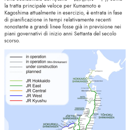
la tratta principale veloce per Kumamoto e
Kagoshima attualmente in esercizio, è entrata in fase
di pianificazione in tempi relativamente recenti
nonostante a grandi linee fosse già in previsione nei
piani governativi di inizio anni Settanta del secolo
scorso.