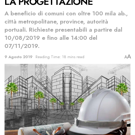
LA PROGETTAZIONE
A beneficio di comuni con oltre 100 mila ab.,
città metropolitane, province, autorità
portuali. Richieste presentabili a partire dal
10/08/2019 e fino alle 14:00 del
07/11/2019.
A
9 Agosto 2019
Reading Time: 18 mins read
A