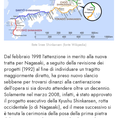
Rete linee Shinkansen (fonte Wikipedia)
Dal febbraio 1998 l’attenzione in merito alla nuova
tratta per Nagasaki, a seguito della revisione dei
progetti (1992) al fine di individuare un tragitto
maggiormente diretto, ha preso nuovo slancio
sebbene per trovarsi dinanzi alla cantierazione
dell’opera si sia dovuto attendere oltre un decennio.
Solamente nel marzo 2008, infatti, è stato approvato
il progetto esecutivo della Kyushu Shinkansen, rotta
occidentale (o di Nagasaki), ed il mese successivo si
è tenuta la cerimonia della posa della prima pietra