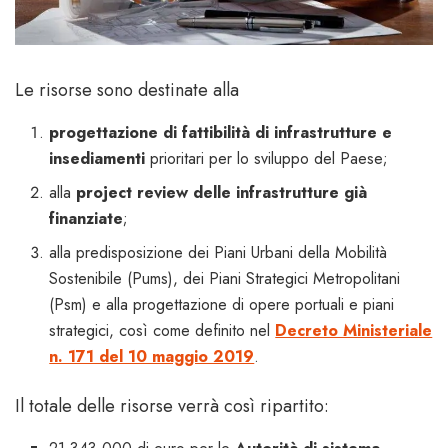
Le risorse sono destinate alla
progettazione di fattibilità di infrastrutture
e
insediamenti
prioritari per lo sviluppo del Paese;
alla
project review delle infrastrutture già
finanziate
;
alla predisposizione dei Piani Urbani della Mobilità
Sostenibile (Pums), dei Piani Strategici Metropolitani
(Psm) e alla progettazione di opere portuali e piani
strategici, così come definito nel
Decreto Ministeriale
n. 171 del 10 maggio 2019
.
Il totale delle risorse verrà così ripartito: