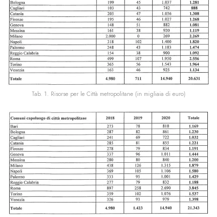
Tab. 1. Risorse per le Città metropolitane (in migliaia di euro)