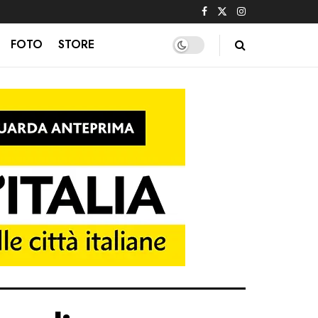
FOTO
STORE