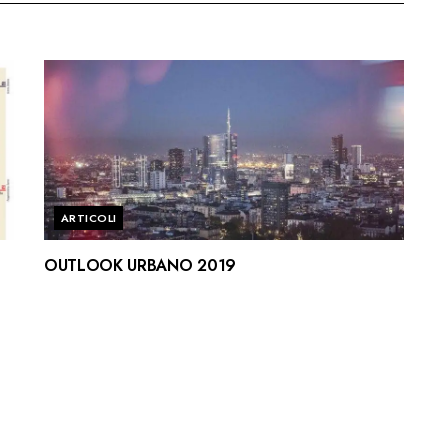
ARTICOLI
OUTLOOK URBANO 2019