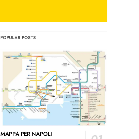
POPULAR POSTS
MAPPA PER NAPOLI