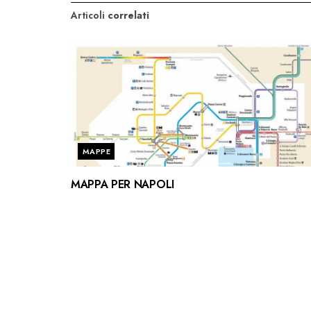
Articoli
correlati
MAPPE
MAPPA PER NAPOLI