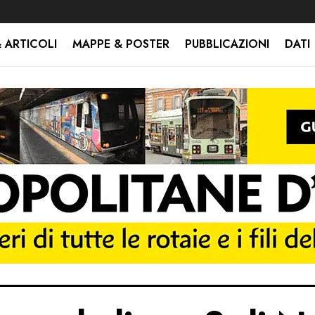
 ARTICOLI
MAPPE & POSTER
PUBBLICAZIONI
DATI