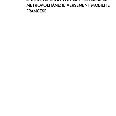
METROPOLITANE: IL VERSEMENT MOBILITÉ
FRANCESE