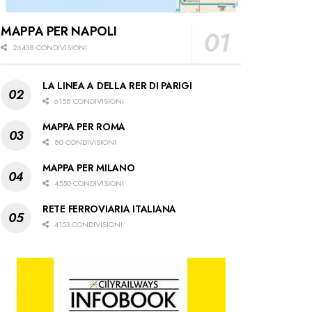
MAPPA PER NAPOLI
26438 CONDIVISIONI
LA LINEA A DELLA RER DI PARIGI
6158 CONDIVISIONI
MAPPA PER ROMA
80 CONDIVISIONI
MAPPA PER MILANO
4550 CONDIVISIONI
RETE FERROVIARIA ITALIANA
4153 CONDIVISIONI