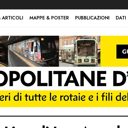
 ARTICOLI
MAPPE & POSTER
PUBBLICAZIONI
DATI