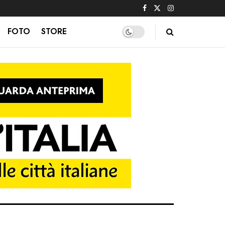
FOTO
STORE