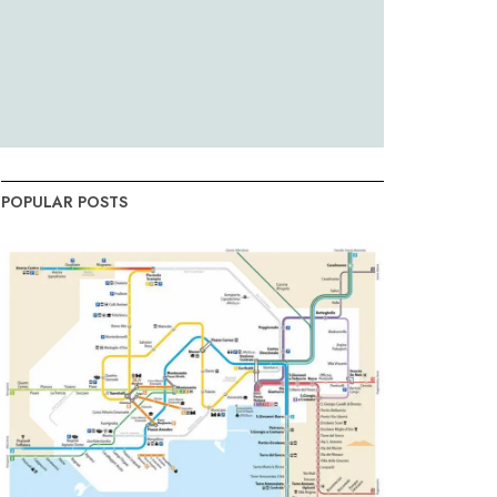
POPULAR POSTS