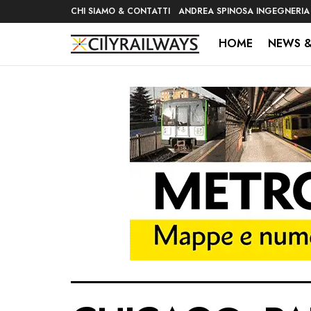
CHI SIAMO & CONTATTI
ANDREA SPINOSA INGEGNERIA
HOME
NEWS &