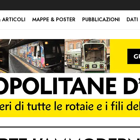
 ARTICOLI
MAPPE & POSTER
PUBBLICAZIONI
DATI