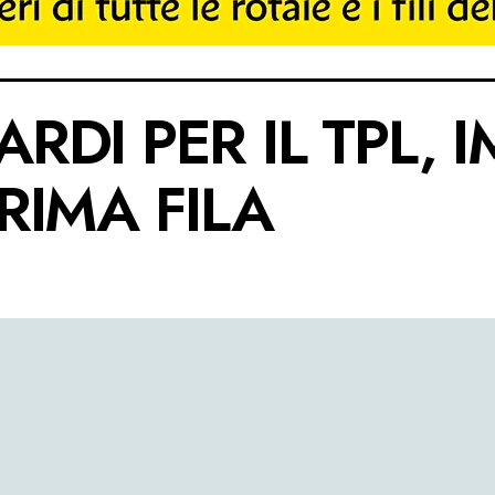
ARDI PER IL TPL, 
PRIMA FILA