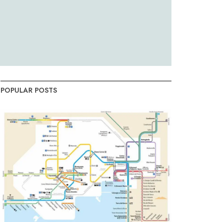
POPULAR POSTS