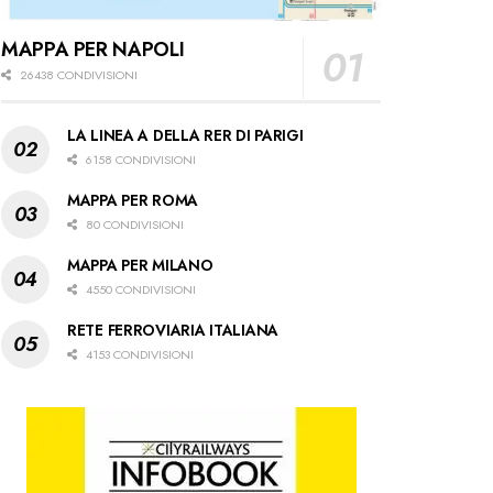
MAPPA PER NAPOLI
26438 CONDIVISIONI
LA LINEA A DELLA RER DI PARIGI
6158 CONDIVISIONI
MAPPA PER ROMA
80 CONDIVISIONI
MAPPA PER MILANO
4550 CONDIVISIONI
RETE FERROVIARIA ITALIANA
4153 CONDIVISIONI