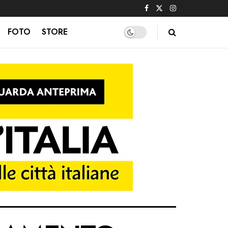
FOTO
STORE