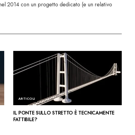
a nel 2014 con un progetto dedicato (e un relativo
ARTICOLI
IL PONTE SULLO STRETTO È TECNICAMENTE
FATTIBILE?