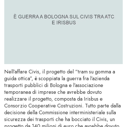
Nell’affare Civis, il progetto del “tram su gomma a
guida ottica”, è scoppiata la guerra fra l’azienda
trasporti pubblici di Bologna e l’associazione
temporanea di imprese che avrebbe dovuto
realizzare il progetto, composta da Irisbus e
Consorzio Cooperative Costruzioni. Tutto parte dalla
decisione della Commissione interministeriale sulla
sicurezza dei trasporti che ha bocciato il Civis, un
progetto da 140 milioni di euro che avrebbe dovuto