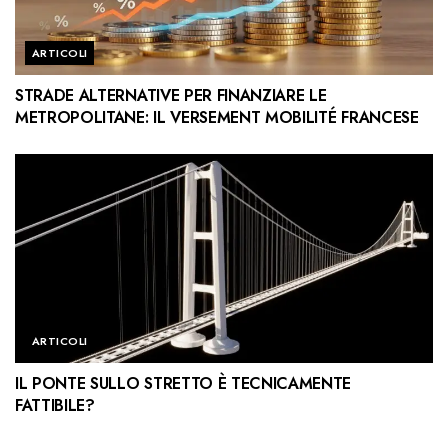
ARTICOLI
STRADE ALTERNATIVE PER FINANZIARE LE
METROPOLITANE: IL VERSEMENT MOBILITÉ FRANCESE
ARTICOLI
IL PONTE SULLO STRETTO È TECNICAMENTE
FATTIBILE?