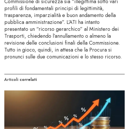
Commissione di sicurezza sia “illegittima sotto vari
profili di fondamentali principi di legittimità,
trasparenza, imparzialità e buon andamento della
pubblica amministrazione”. L’ATI ha intanto
presentato un “ricorso gerarchico” al Ministero dei
Trasporti, chiedendo l’annullamento o almeno la
revisione delle conclusioni finali della Commissione.
Tutto in gioco, quindi, in attesa che la Procura si
pronunci sulle due comunicazioni e lo stesso ricorso.
Articoli
correlati