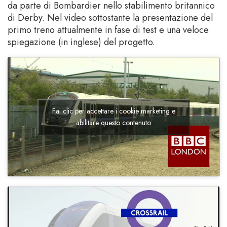
da parte di Bombardier nello stabilimento britannico
di Derby. Nel video sottostante la presentazione del
primo treno attualmente in fase di test e una veloce
spiegazione (in inglese) del progetto.
Fai clic per accettare i cookie marketing e
abilitare questo contenuto