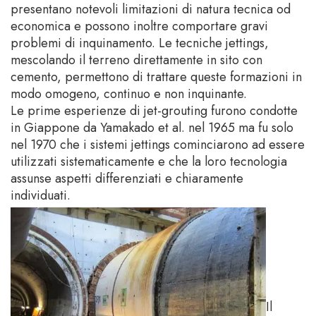
presentano notevoli limitazioni di natura tecnica od
economica e possono inoltre comportare gravi
problemi di inquinamento. Le tecniche jettings,
mescolando il terreno direttamente in sito con
cemento, permettono di trattare queste formazioni in
modo omogeno, continuo e non inquinante.
Le prime esperienze di jet-grouting furono condotte
in Giappone da Yamakado et al. nel 1965 ma fu solo
nel 1970 che i sistemi jettings cominciarono ad essere
utilizzati sistematicamente e che la loro tecnologia
assunse aspetti differenziati e chiaramente
individuati.
Il