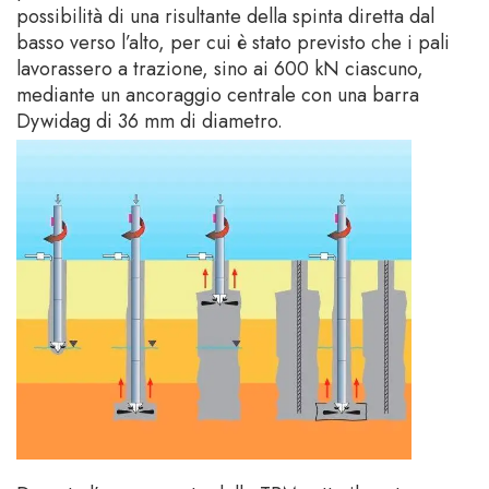
possibilità di una risultante della spinta diretta dal
basso verso l’alto, per cui è stato previsto che i pali
lavorassero a trazione, sino ai 600 kN ciascuno,
mediante un ancoraggio centrale con una barra
Dywidag di 36 mm di diametro.