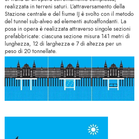
realizzata in terreni saturi. L’attraversamento della
Stazione centrale e del fiume IJ è svolto con il metodo
del tunnel sub-alveo ad elementi autoaffondanti. La
posa in opera è realizzata attraverso singole sezioni
prefabbricate: ciascuna sezione misura 141 metri di
lunghezza, 12 di larghezza e 7 di altezza per un
peso di 20 tonnellate.