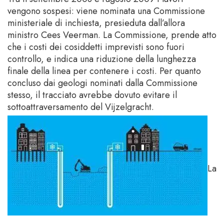
vengono sospesi: viene nominata una Commissione
ministeriale di inchiesta, presieduta dall’allora
ministro Cees Veerman. La Commissione, prende atto
che i costi dei cosiddetti imprevisti sono fuori
controllo, e indica una riduzione della lunghezza
finale della linea per contenere i costi. Per quanto
concluso dai geologi nominati dalla Commissione
stesso, il tracciato avrebbe dovuto evitare il
sottoattraversamento del Vijzelgracht.
La