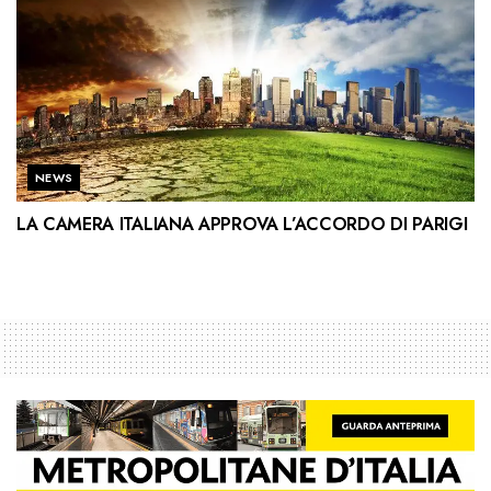
NEWS
LA CAMERA ITALIANA APPROVA L’ACCORDO DI PARIGI