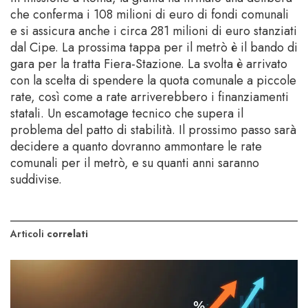
che conferma i 108 milioni di euro di fondi comunali
e si assicura anche i circa 281 milioni di euro stanziati
dal Cipe. La prossima tappa per il metrò è il bando di
gara per la tratta Fiera-Stazione. La svolta è arrivato
con la scelta di spendere la quota comunale a piccole
rate, così come a rate arriverebbero i finanziamenti
statali. Un escamotage tecnico che supera il
problema del patto di stabilità. Il prossimo passo sarà
decidere a quanto dovranno ammontare le rate
comunali per il metrò, e su quanti anni saranno
suddivise.
Articoli
correlati