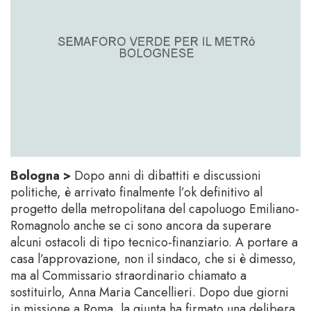
Bologna >
Dopo anni di dibattiti e discussioni
politiche, è arrivato finalmente l’ok definitivo al
progetto della metropolitana del capoluogo Emiliano-
Romagnolo anche se ci sono ancora da superare
alcuni ostacoli di tipo tecnico-finanziario. A portare a
casa l’approvazione, non il sindaco, che si è dimesso,
ma al Commissario straordinario chiamato a
sostituirlo, Anna Maria Cancellieri. Dopo due giorni
in missione a Roma, la giunta ha firmato una delibera