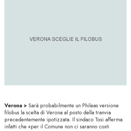
Verona >
Sarà probabilmente un Phileas versione
filobus la scelta di Verona al posto della tranvia
precedentemente ipotizzata. Il sindaco Tosi afferma
infatti che «per il Comune non ci saranno costi