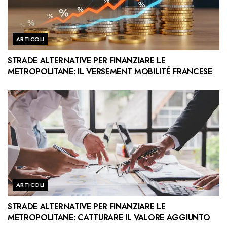
ARTICOLI
STRADE ALTERNATIVE PER FINANZIARE LE
METROPOLITANE: IL VERSEMENT MOBILITÉ FRANCESE
ARTICOLI
STRADE ALTERNATIVE PER FINANZIARE LE
METROPOLITANE: CATTURARE IL VALORE AGGIUNTO