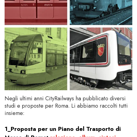
Negli ultimi anni CityRailways ha pubblicato diversi
studi e proposte per Roma. Li abbiamo raccolti tutti
insieme:
1_Proposta per un Piano del Trasporto di