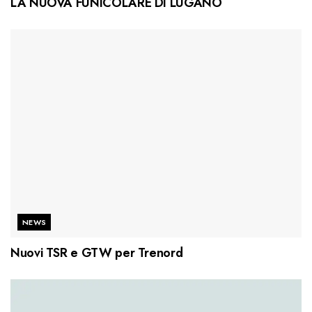
LA NUOVA FUNICOLARE DI LUGANO
NEWS
Nuovi TSR e GTW per Trenord