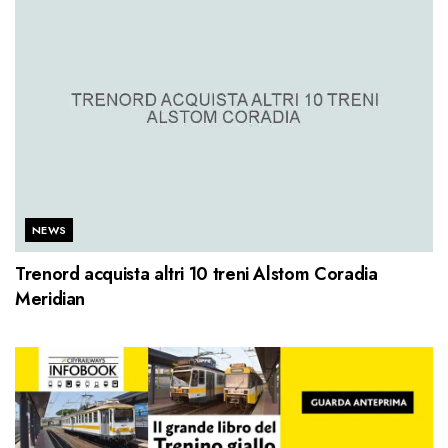
NEWS
Trenord acquista altri 10 treni Alstom Coradia
Meridian