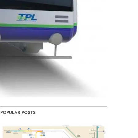
POPULAR POSTS