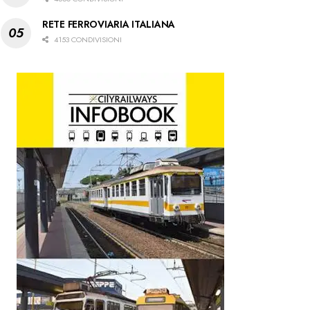
RETE FERROVIARIA ITALIANA
4153 CONDIVISIONI