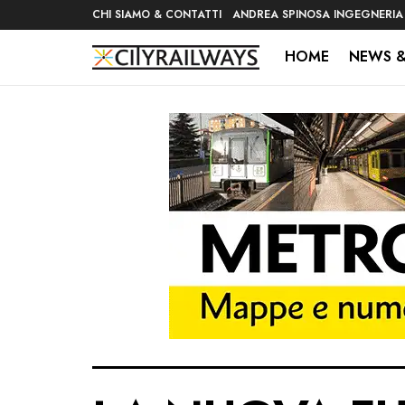
CHI SIAMO & CONTATTI
ANDREA SPINOSA INGEGNERIA
HOME
NEWS &