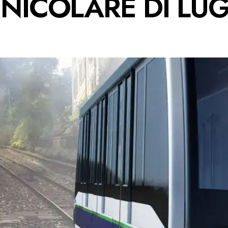
UNICOLARE DI LU