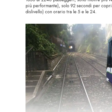
più performante), solo 92 secondi per copri
dislivello) con orario tra le 5 e le 24.