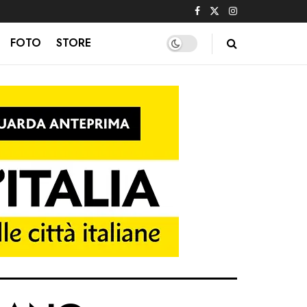
FOTO
STORE