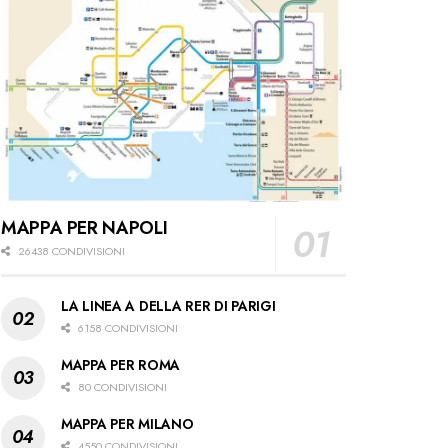
MAPPA PER NAPOLI
26438 CONDIVISIONI
LA LINEA A DELLA RER DI PARIGI
6158 CONDIVISIONI
MAPPA PER ROMA
80 CONDIVISIONI
MAPPA PER MILANO
4550 CONDIVISIONI