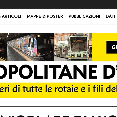
 ARTICOLI
MAPPE & POSTER
PUBBLICAZIONI
DATI