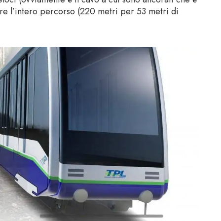
re l’intero percorso (220 metri per 53 metri di