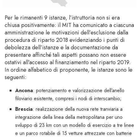
Per le rimanenti 9 istanze, l’istruttoria non si era
chiusa positivamente: il MIT ha comunicato a ciascuna
amministrazione le motivazioni dell’esclusione dalla
procedura di riparto 2018 evidenziando i punti di
debolezza dell’istanze e la documentazione da
presentare affinché tali aspetti possano non essere
ostativi all’accesso al finanziamento nel riparto 2019.
In ordine alfabetico di proponente, le istanze sono le
seguenti:
Ancona
: potenziamento e valorizzazione dell’anello
filoviario esistente, compresi i nodi di interscambio;
Brescia
: realizzazione della nuova rete tranviaria a
integrazione della linea della metropolitana per uno
sviluppo di 23 km con un modello di esercizio a tre linee
e un parco rotabile di 15 vetture attrezzate con batterie