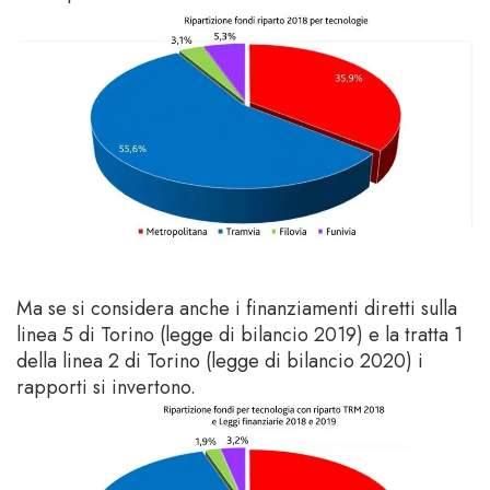
Ma se si considera anche i finanziamenti diretti sulla
linea 5 di Torino (legge di bilancio 2019) e la tratta 1
della linea 2 di Torino (legge di bilancio 2020) i
rapporti si invertono.