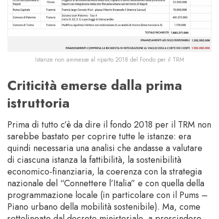
Istanze non ammesse al riparto 2018 del Fondo per il TRM
Criticità emerse dalla prima
istruttoria
Prima di tutto c’è da dire il fondo 2018 per il TRM non
sarebbe bastato per coprire tutte le istanze: era
quindi necessaria una analisi che andasse a valutare
di ciascuna istanza la fattibilità, la sostenibilità
economico-finanziaria, la coerenza con la strategia
nazionale del “Connettere l’Italia” e con quella della
programmazione locale (in particolare con il Pums –
Piano urbano della mobilità sostenibile). Ma, come
sottolineate dal decreto ministeriale, a prescindere