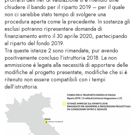
chiudere il bando per il riparto 2019 – per il quale
non ci sarebbe stato tempo di svolgere una
procedura aperta come la precedente. In sostanza gli
esclusi potranno ripresentare domanda di
finanziamento entro il 30 aprile 2020, partecipando
al riparto del fondo 2019.
Tra queste istanze 2 sono rimandate, pur avendo
positivamente concluso l’istruttoria 2018. La non
ammissione è legata alla necessità di apportare delle
modifiche al progetto presentate, modifiche che si è
ritenuto non essere compatibili con i tempi
dell’istruttoria.