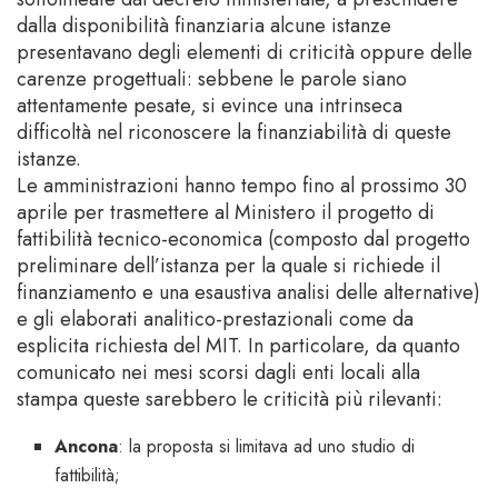
dalla disponibilità finanziaria alcune istanze
presentavano degli elementi di criticità oppure delle
carenze progettuali: sebbene le parole siano
attentamente pesate, si evince una intrinseca
difficoltà nel riconoscere la finanziabilità di queste
istanze.
Le amministrazioni hanno tempo fino al prossimo 30
aprile per trasmettere al Ministero il progetto di
fattibilità tecnico-economica (composto dal progetto
preliminare dell’istanza per la quale si richiede il
finanziamento e una esaustiva analisi delle alternative)
e gli elaborati analitico-prestazionali come da
esplicita richiesta del MIT. In particolare, da quanto
comunicato nei mesi scorsi dagli enti locali alla
stampa queste sarebbero le criticità più rilevanti:
Ancona
: la proposta si limitava ad uno studio di
fattibilità;