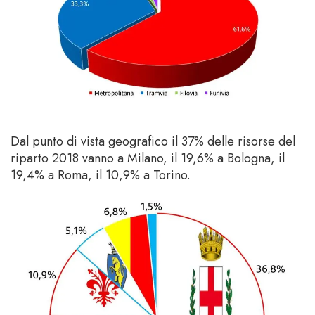
Dal punto di vista geografico il 37% delle risorse del
riparto 2018 vanno a Milano, il 19,6% a Bologna, il
19,4% a Roma, il 10,9% a Torino.