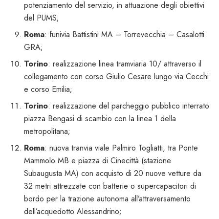
potenziamento del servizio, in attuazione degli obiettivi
del PUMS;
Roma
: funivia Battistini MA – Torrevecchia – Casalotti
GRA;
Torino
: realizzazione linea tramviaria 10/ attraverso il
collegamento con corso Giulio Cesare lungo via Cecchi
e corso Emilia;
Torino
: realizzazione del parcheggio pubblico interrato
piazza Bengasi di scambio con la linea 1 della
metropolitana;
Roma
: nuova tranvia viale Palmiro Togliatti, tra Ponte
Mammolo MB e piazza di Cinecittà (stazione
Subaugusta MA) con acquisto di 20 nuove vetture da
32 metri attrezzate con batterie o supercapacitori di
bordo per la trazione autonoma all’attraversamento
dell’acquedotto Alessandrino;