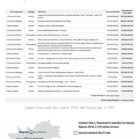
Opere finanziate dal riparto 2018 del Fondo per il TRM