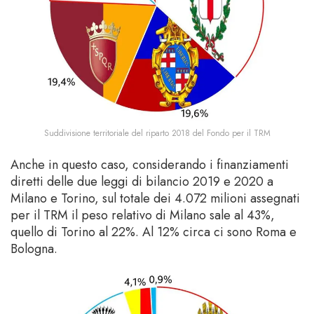
Suddivisione territoriale del riparto 2018 del Fondo per il TRM
Anche in questo caso, considerando i finanziamenti
diretti delle due leggi di bilancio 2019 e 2020 a
Milano e Torino, sul totale dei 4.072 milioni assegnati
per il TRM il peso relativo di Milano sale al 43%,
quello di Torino al 22%. Al 12% circa ci sono Roma e
Bologna.