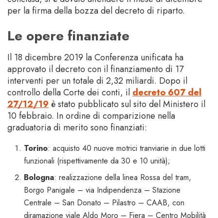
per la firma della bozza del decreto di riparto.
Le opere finanziate
Il 18 dicembre 2019 la Conferenza unificata ha
approvato il decreto con il finanziamento di 17
interventi per un totale di 2,32 miliardi. Dopo il
controllo della Corte dei conti, il
decreto 607 del
27/12/19
è stato pubblicato sul sito del Ministero il
10 febbraio. In ordine di comparizione nella
graduatoria di merito sono finanziati:
Torino
: acquisto 40 nuove motrici tranviarie in due lotti
funzionali (rispettivamente da 30 e 10 unità);
Bologna
: realizzazione della linea Rossa del tram,
Borgo Panigale – via Indipendenza – Stazione
Centrale – San Donato – Pilastro – CAAB, con
diramazione viale Aldo Moro – Fiera – Centro Mobilità