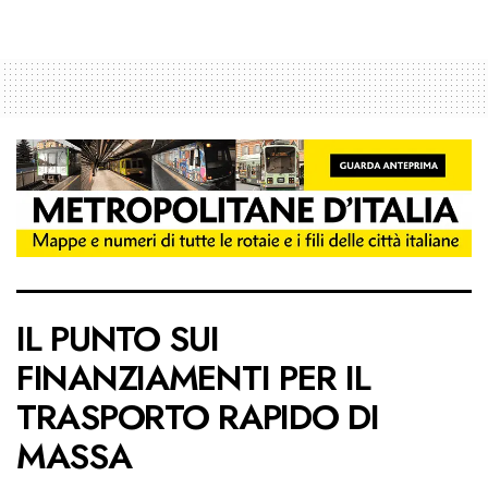
IL PUNTO SUI
FINANZIAMENTI PER IL
TRASPORTO RAPIDO DI
MASSA