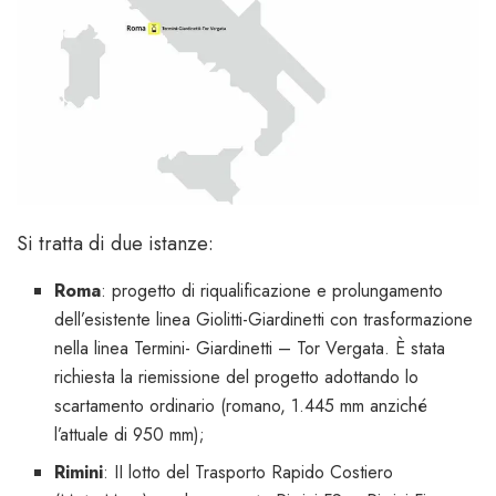
Si tratta di due istanze:
Roma
: progetto di riqualificazione e prolungamento
dell’esistente linea Giolitti-Giardinetti con trasformazione
nella linea Termini- Giardinetti – Tor Vergata. È stata
richiesta la riemissione del progetto adottando lo
scartamento ordinario (romano, 1.445 mm anziché
l’attuale di 950 mm);
Rimini
: II lotto del Trasporto Rapido Costiero