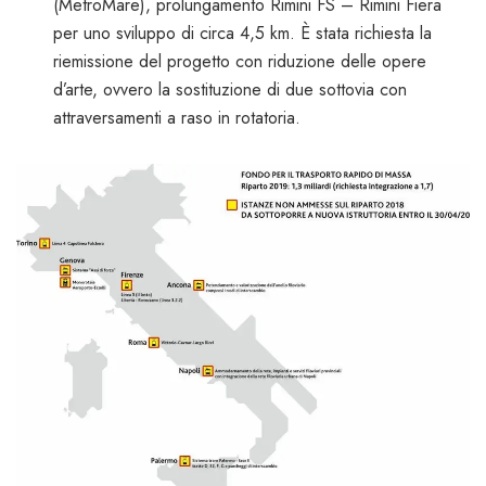
(MetroMare), prolungamento Rimini FS – Rimini Fiera
per uno sviluppo di circa 4,5 km. È stata richiesta la
riemissione del progetto con riduzione delle opere
d’arte, ovvero la sostituzione di due sottovia con
attraversamenti a raso in rotatoria.