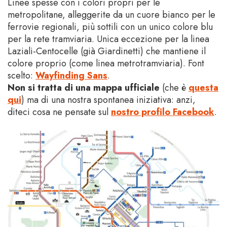
Linee spesse con i colori propri per le
metropolitane, alleggerite da un cuore bianco per le
ferrovie regionali, più sottili con un unico colore blu
per la rete tramviaria. Unica eccezione per la linea
Laziali-Centocelle (già Giardinetti) che mantiene il
colore proprio (come linea metrotramviaria). Font
scelto:
Wayfinding Sans
.
Non si tratta di una mappa ufficiale
(che è
questa
qui
) ma di una nostra spontanea iniziativa: anzi,
diteci cosa ne pensate sul
nostro profilo Facebook
.