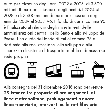
euro per ciascuno degli anni 2022 e 2023, di 3.300
milioni di euro per ciascuno degli anni dal 2024 al
2028 e di 3.400 milioni di euro per ciascuno degli
anni dal 2029 al 2033. 96. Il fondo di cui al comma 95
è finalizzato al rilancio degli investimenti delle
amministrazioni centrali dello Stato e allo sviluppo del
Paese. Una quota del fondo di cui al comma 95 è
destinata alla realizzazione, allo sviluppo e alla
sicurezza di sistemi di trasporto pubblico di massa su
sede propria.
Alla consegna del 31 dicembre 2018 sono pervenute
29 istanze tra proposte di prolungamenti di
linee metropolitane, prolungamenti o nuove
linee tramviarie, interventi sulle reti filoviarie