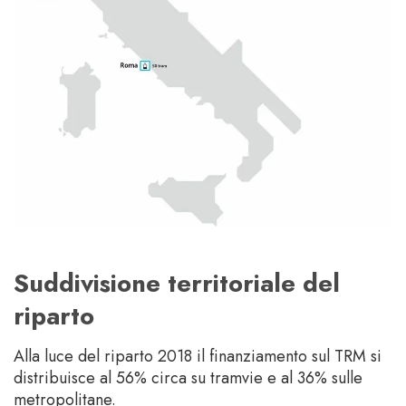
Suddivisione territoriale del
riparto
Alla luce del riparto 2018 il finanziamento sul TRM si
distribuisce al 56% circa su tramvie e al 36% sulle
metropolitane.