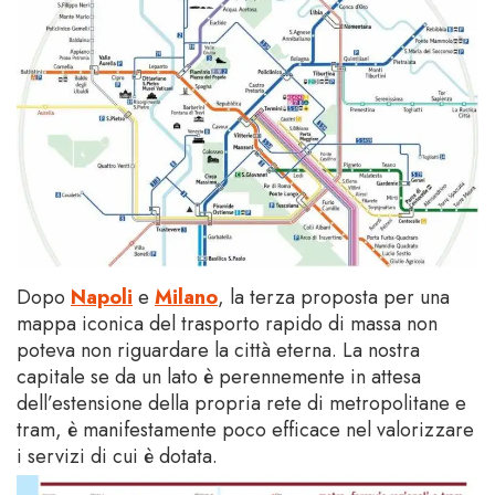
Dopo
Napoli
e
Milano
, la terza proposta per una
mappa iconica del trasporto rapido di massa non
poteva non riguardare la città eterna. La nostra
capitale se da un lato è perennemente in attesa
dell’estensione della propria rete di metropolitane e
tram, è manifestamente poco efficace nel valorizzare
i servizi di cui è dotata.