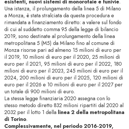
esistenti, nuovi sistemi di monorotaie e funivie
.
Una istanza, il prolungamento della linea 5 di Milano
a Monza, è stata stralciata da questa procedura e
rimandata a finanziamento diretto: a valere sul fondo
di cui al suddetto comma 95 della legge di bilancio
2019, sono destinate al prolungamento della linea
metropolitana 5 (M5) da Milano fino al comune di
Monza risorse pari ad almeno 15 milioni di euro per
il 2019, 10 milioni di euro per il 2020, 25 milioni di
euro per il 2021, 95 milioni di euro per il 2022, 180
milioni di euro per il 2023, 245 milioni di euro per il
2024, 200 milioni di euro per il 2025, 120 milioni di
euro per il 2026 e 10 milioni di euro per il 2027 per
un totale di 900 milioni di euro.
La stessa legge finanziaria 2020 assegna con lo
stesso metodo diretto 832 milioni ripartiti dal 2020 al
2032 per il lotto 1 della
linea 2 della metropolitana
di Torino
.
Complessivamente, nel periodo 2016-2019,