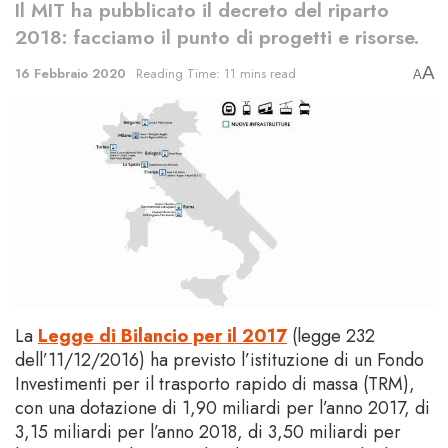
Il MIT ha pubblicato il decreto del riparto
2018: facciamo il punto di progetti e risorse.
A
16 Febbraio 2020
Reading Time: 11 mins read
A
La
Legge di Bilancio per il 2017
(legge 232
dell’11/12/2016) ha previsto l’istituzione di un Fondo
Investimenti per il trasporto rapido di massa (TRM),
con una dotazione di 1,90 miliardi per l’anno 2017, di
3,15 miliardi per l’anno 2018, di 3,50 miliardi per