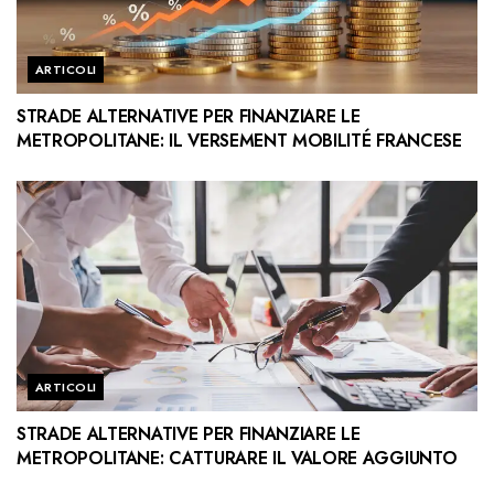
ARTICOLI
STRADE ALTERNATIVE PER FINANZIARE LE
METROPOLITANE: IL VERSEMENT MOBILITÉ FRANCESE
ARTICOLI
STRADE ALTERNATIVE PER FINANZIARE LE
METROPOLITANE: CATTURARE IL VALORE AGGIUNTO