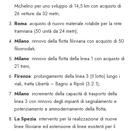
Michelino per uno sviluppo di 14,5 km con acquisto di
26 vetture da 32 metri;
Roma
: acquisto di nuovo materiale rotabile per la rete
tramviaria (50 unità da 24 metri);
Milano
: rinnovo della flotta filoviaria con acquisto di 50
filosnodati;
Milano
: rinnovo della flotta della linea 1 con acquisto di
21 treni;
Firenze
: prolungamento della linea 3 (II lotto) lungo i
viali, tratta Libertà – Bagno a Ripoli (3.2.1);
Milano
: incremento della capacità di trasporto della
linea 3 con rinnovo degli impianti di segnalamento e
potenziamento e ammodernamento della flotta;
La Spezia
: intervento per la realizzazione di nuove
linee filoviarie ed estensione di linee esistenti per il