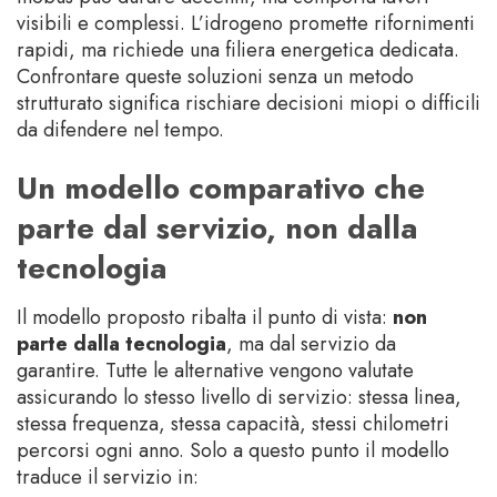
visibili e complessi. L’idrogeno promette rifornimenti
rapidi, ma richiede una filiera energetica dedicata.
Confrontare queste soluzioni senza un metodo
strutturato significa rischiare decisioni miopi o difficili
da difendere nel tempo.
Un modello comparativo che
parte dal servizio, non dalla
tecnologia
Il modello proposto ribalta il punto di vista:
non
parte dalla tecnologia
, ma dal servizio da
garantire. Tutte le alternative vengono valutate
assicurando lo stesso livello di servizio: stessa linea,
stessa frequenza, stessa capacità, stessi chilometri
percorsi ogni anno. Solo a questo punto il modello
traduce il servizio in: