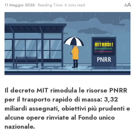
A
11 Maggio 2026
Reading Time: 6 mins read
A
Il decreto MIT rimodula le risorse PNRR
per il trasporto rapido di massa: 3,32
miliardi assegnati, obiettivi più prudenti e
alcune opere rinviate al Fondo unico
nazionale.