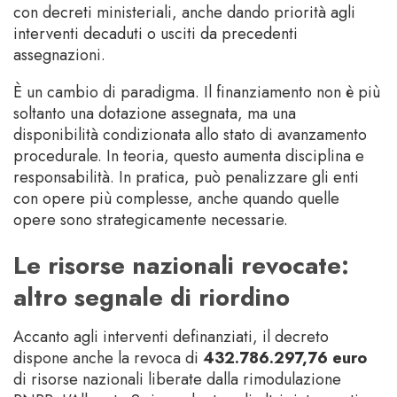
con decreti ministeriali, anche dando priorità agli
interventi decaduti o usciti da precedenti
assegnazioni.
È un cambio di paradigma. Il finanziamento non è più
soltanto una dotazione assegnata, ma una
disponibilità condizionata allo stato di avanzamento
procedurale. In teoria, questo aumenta disciplina e
responsabilità. In pratica, può penalizzare gli enti
con opere più complesse, anche quando quelle
opere sono strategicamente necessarie.
Le risorse nazionali revocate:
altro segnale di riordino
Accanto agli interventi definanziati, il decreto
dispone anche la revoca di
432.786.297,76 euro
di risorse nazionali liberate dalla rimodulazione