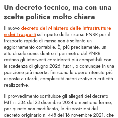
Un decreto tecnico, ma con una
scelta politica molto chiara
Il nuovo
decreto del Ministero delle Infrastrutture
e dei Trasporti
sul riparto delle risorse PNRR per il
trasporto rapido di massa non è soltanto un
aggiornamento contabile. È, più precisamente, un
atto di selezione: dentro il perimetro del PNRR
restano gli interventi considerati più compatibili con
la scadenza di giugno 2026; fuori, o comunque in una
posizione più incerta, finiscono le opere ritenute più
esposte a ritardi, complessità autorizzative o criticità
realizzative.
Il provvedimento sostituisce gli allegati del decreto
MIT n. 334 del 23 dicembre 2024 e mantiene ferme,
per quanto non modificato, le disposizioni del
decreto originario n. 448 del 16 novembre 2021, che