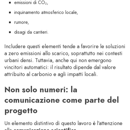
emissioni di CO₂,
inquinamento atmosferico locale,
rumore,
disagi da cantieri.
Includere questi elementi tende a favorire le soluzioni
a zero emissioni allo scarico, soprattutto nei contesti
urbani densi. Tuttavia, anche qui non emergono
vincitori automatici: il risultato dipende dal valore
attribuito al carbonio e agli impatti locali.
Non solo numeri: la
comunicazione come parte del
progetto
Un elemento distintivo di questo lavoro è l’attenzione