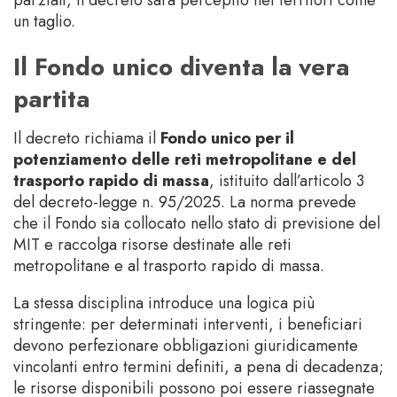
un taglio.
Il Fondo unico diventa la vera
partita
Il decreto richiama il
Fondo unico per il
potenziamento delle reti metropolitane e del
trasporto rapido di massa
, istituito dall’articolo 3
del decreto-legge n. 95/2025. La norma prevede
che il Fondo sia collocato nello stato di previsione del
MIT e raccolga risorse destinate alle reti
metropolitane e al trasporto rapido di massa.
La stessa disciplina introduce una logica più
stringente: per determinati interventi, i beneficiari
devono perfezionare obbligazioni giuridicamente
vincolanti entro termini definiti, a pena di decadenza;
le risorse disponibili possono poi essere riassegnate