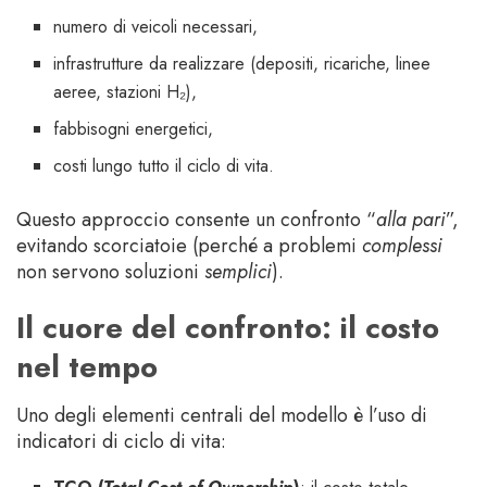
numero di veicoli necessari,
infrastrutture da realizzare (depositi, ricariche, linee
aeree, stazioni H₂),
fabbisogni energetici,
costi lungo tutto il ciclo di vita.
Questo approccio consente un confronto “
alla pari
”,
evitando scorciatoie (perché a problemi
complessi
non servono soluzioni
semplici
).
Il cuore del confronto: il costo
nel tempo
Uno degli elementi centrali del modello è l’uso di
indicatori di ciclo di vita: