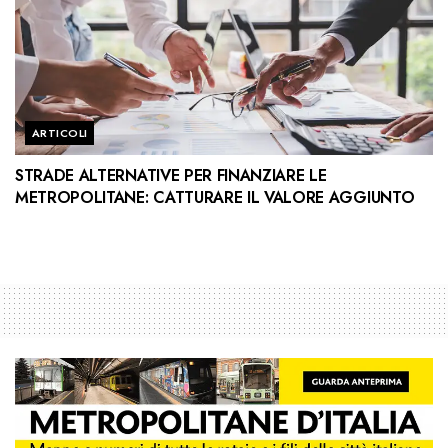
ARTICOLI
STRADE ALTERNATIVE PER FINANZIARE LE
METROPOLITANE: CATTURARE IL VALORE AGGIUNTO