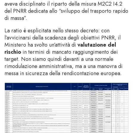
aveva disciplinato il riparto della misura M2C2 I4.2
del PNRR dedicata allo “sviluppo del trasporto rapido
di massa”.
La ratio è esplicitata nello stesso decreto: con
l’avvicinarsi della scadenza degli obiettivi PNRR, il
Ministero ha svolto un’attività di
valutazione del
rischio
in termini di mancato raggiungimento dei
target. Non siamo quindi davanti a una normale
rimodulazione amministrativa, ma a una manovra di
messa in sicurezza della rendicontazione europea.