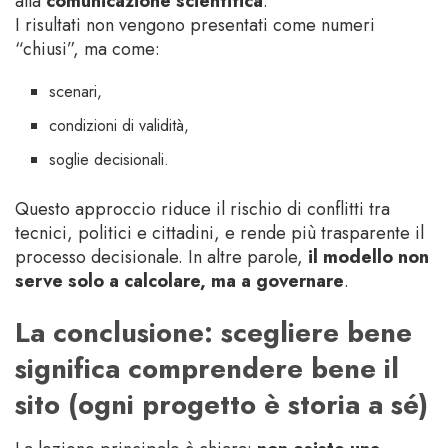
alla
comunicazione scientifica
.
I risultati non vengono presentati come numeri
“chiusi”, ma come:
scenari,
condizioni di validità,
soglie decisionali.
Questo approccio riduce il rischio di conflitti tra
tecnici, politici e cittadini, e rende più trasparente il
processo decisionale. In altre parole,
il modello non
serve solo a calcolare, ma a governare
.
La conclusione: scegliere bene
significa comprendere bene il
sito (ogni progetto è storia a sé)