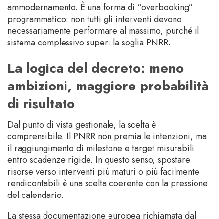
ammodernamento. È una forma di “overbooking”
programmatico: non tutti gli interventi devono
necessariamente performare al massimo, purché il
sistema complessivo superi la soglia PNRR.
La logica del decreto: meno
ambizioni, maggiore probabilità
di risultato
Dal punto di vista gestionale, la scelta è
comprensibile. Il PNRR non premia le intenzioni, ma
il raggiungimento di milestone e target misurabili
entro scadenze rigide. In questo senso, spostare
risorse verso interventi più maturi o più facilmente
rendicontabili è una scelta coerente con la pressione
del calendario.
La stessa documentazione europea richiamata dal