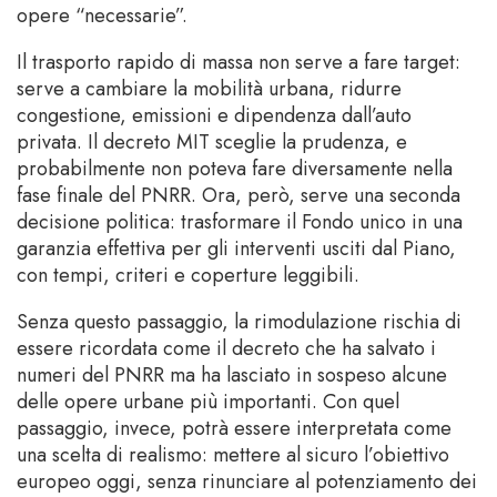
opere “necessarie”.
Il trasporto rapido di massa non serve a fare target:
serve a cambiare la mobilità urbana, ridurre
congestione, emissioni e dipendenza dall’auto
privata. Il decreto MIT sceglie la prudenza, e
probabilmente non poteva fare diversamente nella
fase finale del PNRR. Ora, però, serve una seconda
decisione politica: trasformare il Fondo unico in una
garanzia effettiva per gli interventi usciti dal Piano,
con tempi, criteri e coperture leggibili.
Senza questo passaggio, la rimodulazione rischia di
essere ricordata come il decreto che ha salvato i
numeri del PNRR ma ha lasciato in sospeso alcune
delle opere urbane più importanti. Con quel
passaggio, invece, potrà essere interpretata come
una scelta di realismo: mettere al sicuro l’obiettivo
europeo oggi, senza rinunciare al potenziamento dei