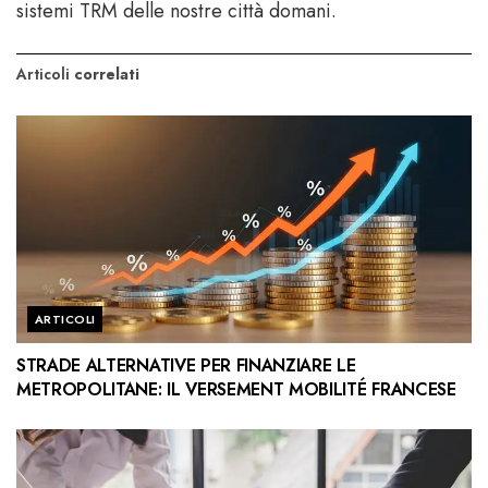
sistemi TRM delle nostre città domani.
Articoli
correlati
ARTICOLI
STRADE ALTERNATIVE PER FINANZIARE LE
METROPOLITANE: IL VERSEMENT MOBILITÉ FRANCESE