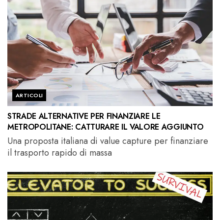
ARTICOLI
STRADE ALTERNATIVE PER FINANZIARE LE
METROPOLITANE: CATTURARE IL VALORE AGGIUNTO
Una proposta italiana di value capture per finanziare
il trasporto rapido di massa