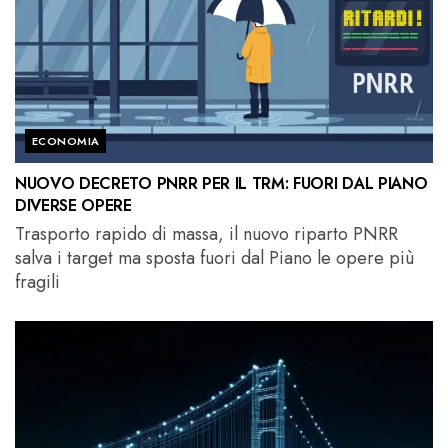
ECONOMIA
NUOVO DECRETO PNRR PER IL TRM: FUORI DAL PIANO
DIVERSE OPERE
Trasporto rapido di massa, il nuovo riparto PNRR
salva i target ma sposta fuori dal Piano le opere più
fragili