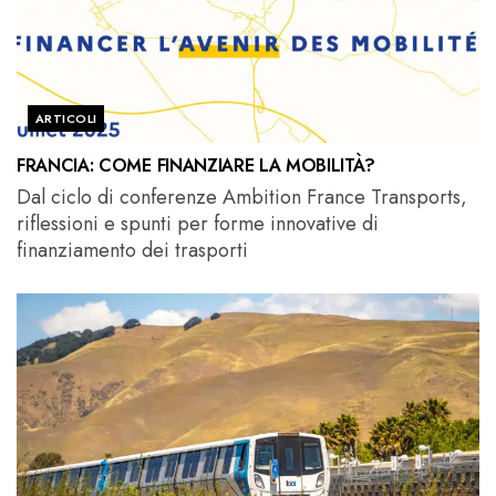
ARTICOLI
FRANCIA: COME FINANZIARE LA MOBILITÀ?
Dal ciclo di conferenze Ambition France Transports,
riflessioni e spunti per forme innovative di
finanziamento dei trasporti