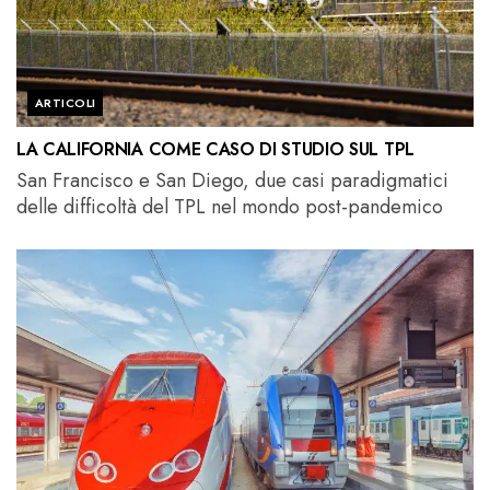
ARTICOLI
LA CALIFORNIA COME CASO DI STUDIO SUL TPL
San Francisco e San Diego, due casi paradigmatici
delle difficoltà del TPL nel mondo post-pandemico