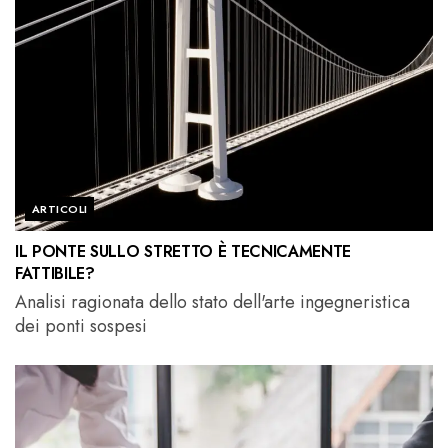
ARTICOLI
IL PONTE SULLO STRETTO È TECNICAMENTE
FATTIBILE?
Analisi ragionata dello stato dell'arte ingegneristica
dei ponti sospesi