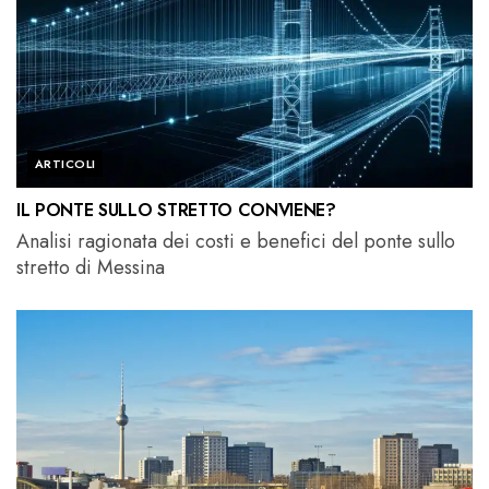
ARTICOLI
IL PONTE SULLO STRETTO CONVIENE?
Analisi ragionata dei costi e benefici del ponte sullo
stretto di Messina