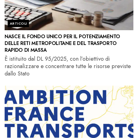
ARTICOLI
NASCE IL FONDO UNICO PER IL POTENZIAMENTO
DELLE RETI METROPOLITANE E DEL TRASPORTO
RAPIDO DI MASSA
È istituito dal DL 95/2025, con l’obiettivo di
razionalizzare e concentrare tutte le risorse previste
dallo Stato