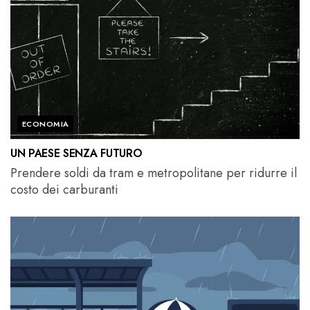
ECONOMIA
UN PAESE SENZA FUTURO
Prendere soldi da tram e metropolitane per ridurre il
costo dei carburanti