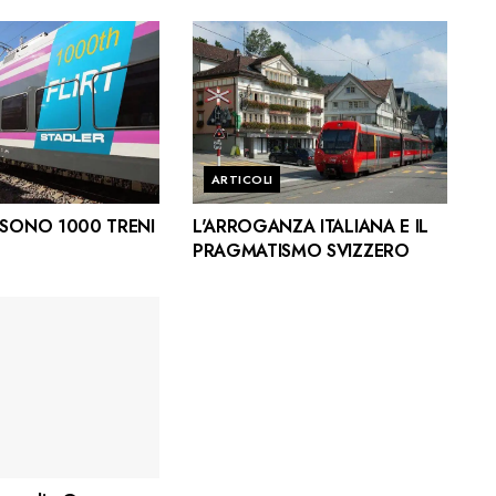
ARTICOLI
I SONO 1000 TRENI
L'ARROGANZA ITALIANA E IL
PRAGMATISMO SVIZZERO