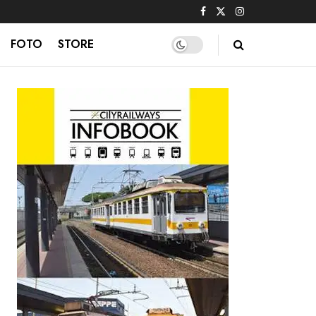
FOTO
STORE