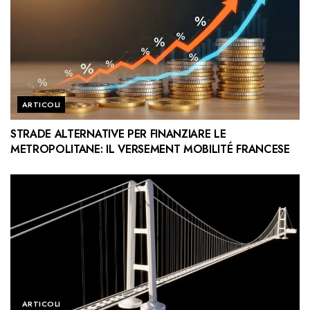
ARTICOLI
STRADE ALTERNATIVE PER FINANZIARE LE
METROPOLITANE: IL VERSEMENT MOBILITÉ FRANCESE
ARTICOLI