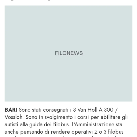
BARI
Sono stati consegnati i 3 Van Holl A 300 /
Vossloh. Sono in svolgimento i corsi per abilitare gli
autisti alla guida dei filobus. L’Amministrazione sta
anche pensando di rendere operativi 2 o 3 filobus