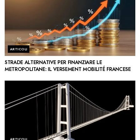
ARTICOLI
STRADE ALTERNATIVE PER FINANZIARE LE
METROPOLITANE: IL VERSEMENT MOBILITÉ FRANCESE
ARTICOLI