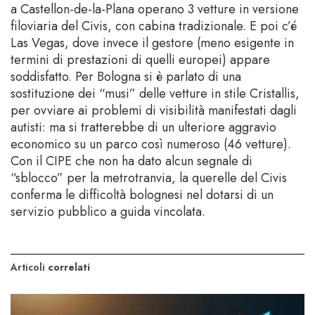
a Castellon-de-la-Plana operano 3 vetture in versione
filoviaria del Civis, con cabina tradizionale. E poi c’é
Las Vegas, dove invece il gestore (meno esigente in
termini di prestazioni di quelli europei) appare
soddisfatto. Per Bologna si è parlato di una
sostituzione dei “musi” delle vetture in stile Cristallis,
per ovviare ai problemi di visibilità manifestati dagli
autisti: ma si tratterebbe di un ulteriore aggravio
economico su un parco così numeroso (46 vetture).
Con il CIPE che non ha dato alcun segnale di
“sblocco” per la metrotranvia, la querelle del Civis
conferma le difficoltà bolognesi nel dotarsi di un
servizio pubblico a guida vincolata.
Articoli
correlati