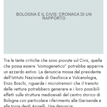
Tra le tante critiche che sono piovute sul Civis, quella
che possa essere “sismogenetico” potrebbe apparire
un azzardo estivo. La denuncia mossa dal presidente
dell’Istituto Nazionale di Geofisica e Vulcanologia,
Enzo Boschi, riguarda i microtremori che il transito
delle vetture potrebbero generare e i loro possibili
effetti sulle strutture medioevali del centro storico di
Bologna con particolare riferimento alla Garisenda e
alla torre degli Asinelli. Una denuncia