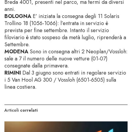
Breda 4001, presenti nel parco, ma fermi da diversi
anni.
BOLOGNA
E’ iniziata la consegna degli 11 Solaris
Trollino 18 (1056-1066): l’entrata in servizio è
prevista per fine settembre. Intanto il servizio
filoviario è stato sospeso da metà luglio, riprenderà a
Settembre.
MODENA
Sono in consegna altri 2 Neoplan/Vossloh:
sale a 7 il numero delle nuove vetture (01-07)
consegnate dalla primavera.
RIMINI
Dal 3 giugno sono entrati in regolare servizio
i 5 Van Hool AG 300 / Vossloh (6501-6505) sulla
linea costiera.
Articoli
correlati