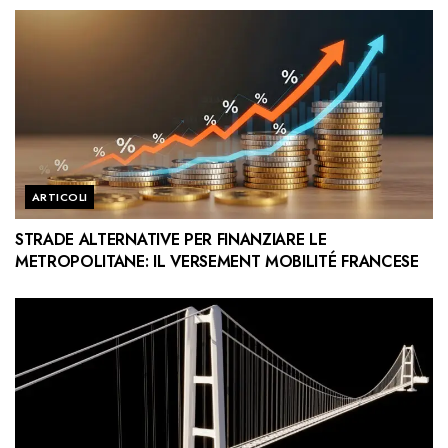
ARTICOLI
STRADE ALTERNATIVE PER FINANZIARE LE
METROPOLITANE: IL VERSEMENT MOBILITÉ FRANCESE