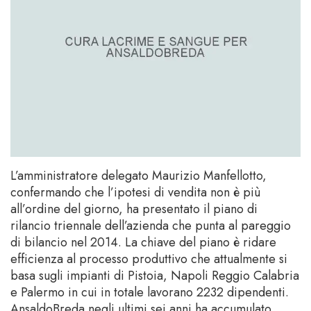
L’amministratore delegato Maurizio Manfellotto,
confermando che l’ipotesi di vendita non è più
all’ordine del giorno, ha presentato il piano di
rilancio triennale dell’azienda che punta al pareggio
di bilancio nel 2014. La chiave del piano è ridare
efficienza al processo produttivo che attualmente si
basa sugli impianti di Pistoia, Napoli Reggio Calabria
e Palermo in cui in totale lavorano 2232 dipendenti.
AnsaldoBreda negli ultimi sei anni ha accumulato