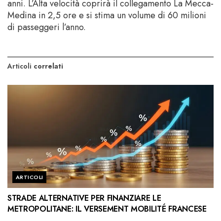
anni. L’Alta velocità coprirà il collegamento La Mecca-
Medina in 2,5 ore e si stima un volume di 60 milioni
di passeggeri l’anno.
Articoli
correlati
ARTICOLI
STRADE ALTERNATIVE PER FINANZIARE LE
METROPOLITANE: IL VERSEMENT MOBILITÉ FRANCESE