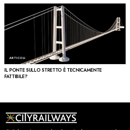
ARTICOLI
IL PONTE SULLO STRETTO È TECNICAMENTE
FATTIBILE?