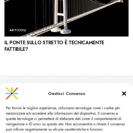
ARTICOLI
IL PONTE SULLO STRETTO È TECNICAMENTE
FATTIBILE?
Gestisci Consenso
Per fornire le migliori esperienze, utilizziamo tecnologie come i cookie per
memorizzare e/o accedere alle informazioni del dispositivo. Il consenso a
queste tecnologie ci permetterà di elaborare dati come il comportamento di
navigazione o ID unici su questo sito. Non acconsentire o ritirare il consenso
può influire negativamente su alcune caratteristiche e funzioni.