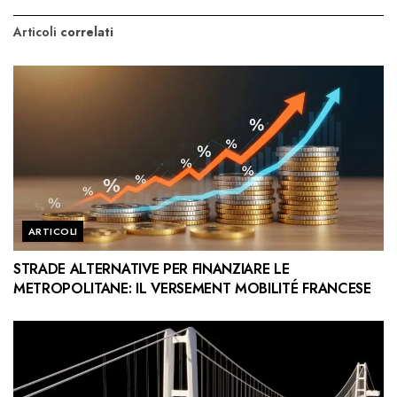
Articoli
correlati
ARTICOLI
STRADE ALTERNATIVE PER FINANZIARE LE
METROPOLITANE: IL VERSEMENT MOBILITÉ FRANCESE