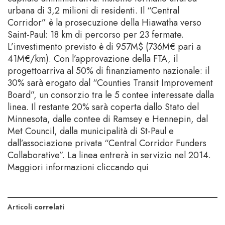
urbana di 3,2 milioni di residenti. Il “Central
Corridor” è la prosecuzione della Hiawatha verso
Saint-Paul: 18 km di percorso per 23 fermate.
L’investimento previsto è di 957M$ (736M€ pari a
41M€/km). Con l’approvazione della FTA, il
progettoarriva al 50% di finanziamento nazionale: il
30% sarà erogato dal “Counties Transit Improvement
Board”, un consorzio tra le 5 contee interessate dalla
linea. Il restante 20% sarà coperta dallo Stato del
Minnesota, dalle contee di Ramsey e Hennepin, dal
Met Council, dalla municipalità di St-Paul e
dall’associazione privata “Central Corridor Funders
Collaborative”. La linea entrerà in servizio nel 2014.
Maggiori informazioni cliccando qui
Articoli
correlati