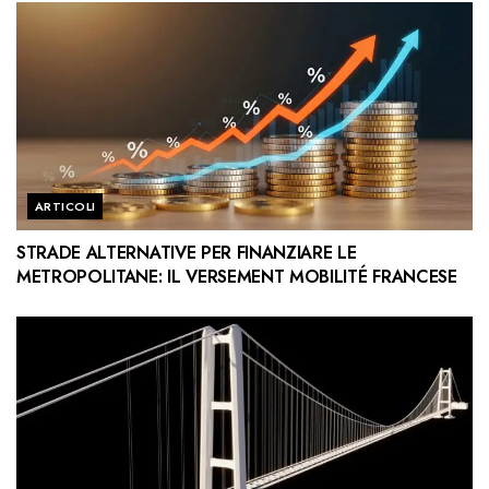
ARTICOLI
STRADE ALTERNATIVE PER FINANZIARE LE
METROPOLITANE: IL VERSEMENT MOBILITÉ FRANCESE