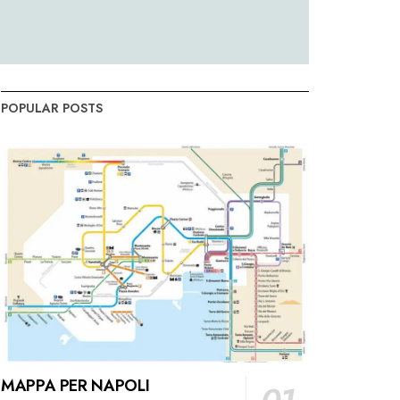
POPULAR POSTS
MAPPA PER NAPOLI