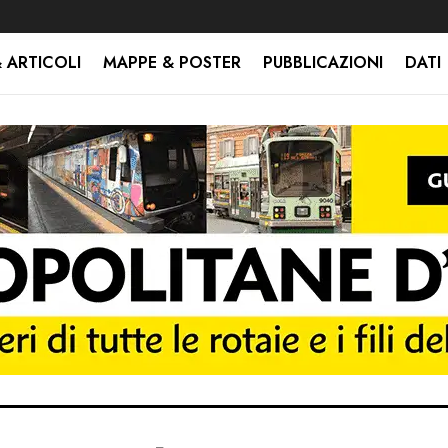
 ARTICOLI
MAPPE & POSTER
PUBBLICAZIONI
DATI