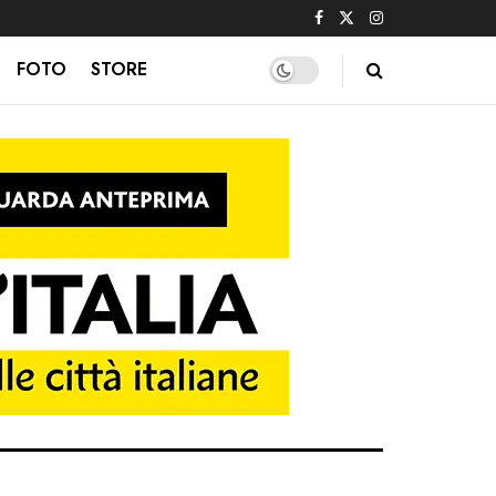
FOTO
STORE