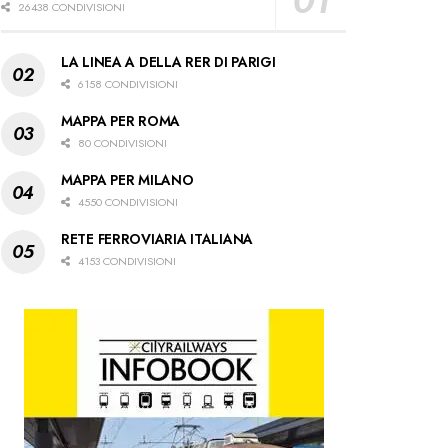
26438 CONDIVISIONI
LA LINEA A DELLA RER DI PARIGI
6158 CONDIVISIONI
MAPPA PER ROMA
80 CONDIVISIONI
MAPPA PER MILANO
4550 CONDIVISIONI
RETE FERROVIARIA ITALIANA
4153 CONDIVISIONI