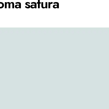
Roma satura