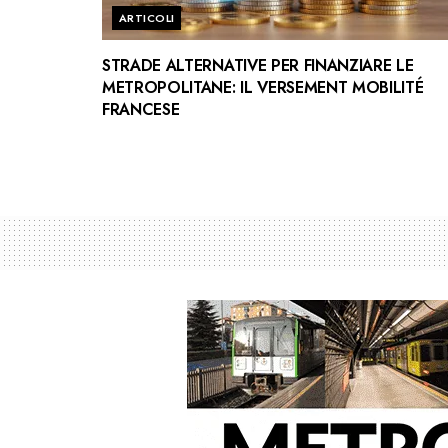
ARTICOLI
STRADE ALTERNATIVE PER FINANZIARE LE
METROPOLITANE: IL VERSEMENT MOBILITÉ
FRANCESE