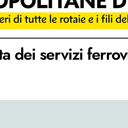
a dei servizi ferrov