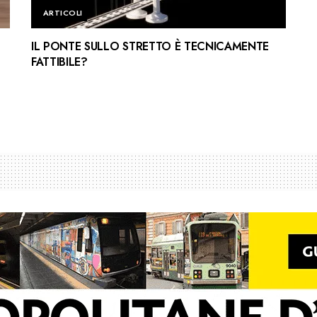
ARTICOLI
IL PONTE SULLO STRETTO È TECNICAMENTE
FATTIBILE?