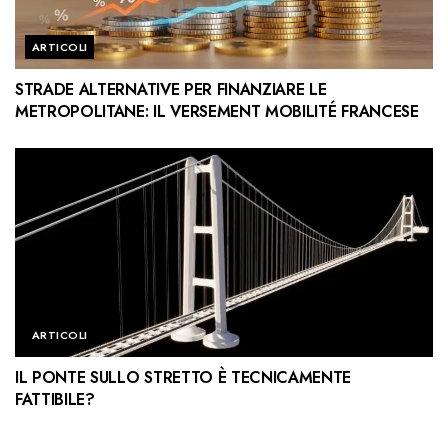
ARTICOLI
STRADE ALTERNATIVE PER FINANZIARE LE
METROPOLITANE: IL VERSEMENT MOBILITÉ FRANCESE
ARTICOLI
IL PONTE SULLO STRETTO È TECNICAMENTE
FATTIBILE?