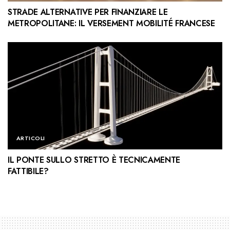
STRADE ALTERNATIVE PER FINANZIARE LE
METROPOLITANE: IL VERSEMENT MOBILITÉ FRANCESE
ARTICOLI
IL PONTE SULLO STRETTO È TECNICAMENTE
FATTIBILE?