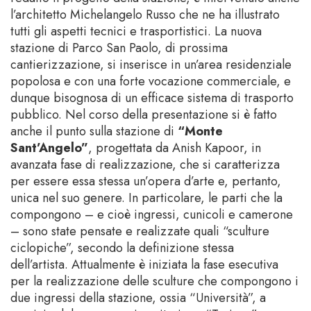
l’architetto Michelangelo Russo che ne ha illustrato
tutti gli aspetti tecnici e trasportistici. La nuova
stazione di Parco San Paolo, di prossima
cantierizzazione, si inserisce in un’area residenziale
popolosa e con una forte vocazione commerciale, e
dunque bisognosa di un efficace sistema di trasporto
pubblico. Nel corso della presentazione si è fatto
anche il punto sulla stazione di
“Monte
Sant’Angelo”
, progettata da Anish Kapoor, in
avanzata fase di realizzazione, che si caratterizza
per essere essa stessa un’opera d’arte e, pertanto,
unica nel suo genere. In particolare, le parti che la
compongono – e cioè ingressi, cunicoli e camerone
– sono state pensate e realizzate quali “sculture
ciclopiche”, secondo la definizione stessa
dell’artista. Attualmente è iniziata la fase esecutiva
per la realizzazione delle sculture che compongono i
due ingressi della stazione, ossia “Università”, a