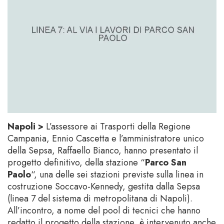
Napoli >
L’assessore ai Trasporti della Regione
Campania, Ennio Cascetta e l’amministratore unico
della Sepsa, Raffaello Bianco, hanno presentato il
progetto definitivo, della stazione “
Parco San
Paolo
“, una delle sei stazioni previste sulla linea in
costruzione Soccavo-Kennedy, gestita dalla Sepsa
(linea 7 del sistema di metropolitana di Napoli).
All’incontro, a nome del pool di tecnici che hanno
redatto il progetto della stazione, è intervenuto anche