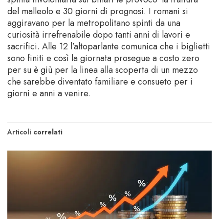
del malleolo e 30 giorni di prognosi. I romani si
aggiravano per la metropolitano spinti da una
curiosità irrefrenabile dopo tanti anni di lavori e
sacrifici. Alle 12 l’altoparlante comunica che i biglietti
sono finiti e così la giornata prosegue a costo zero
per su è giù per la linea alla scoperta di un mezzo
che sarebbe diventato familiare e consueto per i
giorni e anni a venire.
Articoli
correlati