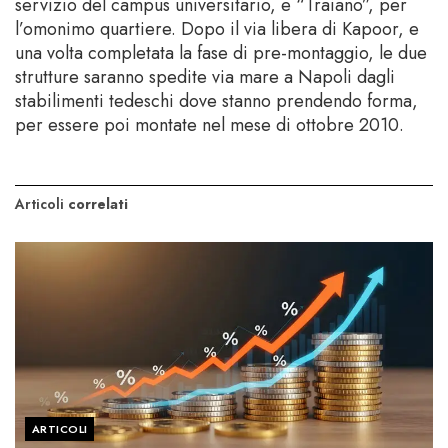
servizio del campus universitario, e “Traiano”, per
l’omonimo quartiere. Dopo il via libera di Kapoor, e
una volta completata la fase di pre-montaggio, le due
strutture saranno spedite via mare a Napoli dagli
stabilimenti tedeschi dove stanno prendendo forma,
per essere poi montate nel mese di ottobre 2010.
Articoli
correlati
ARTICOLI