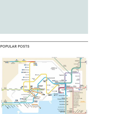
POPULAR POSTS