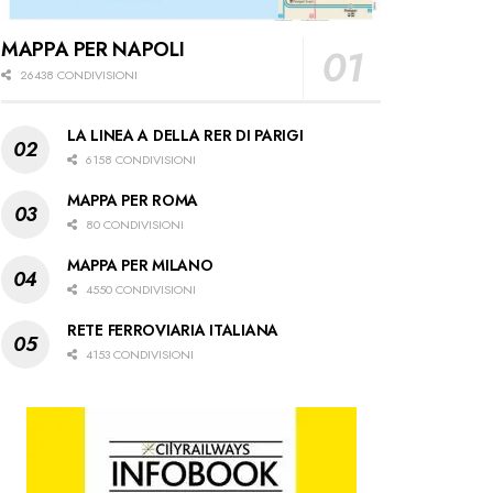
MAPPA PER NAPOLI
26438 CONDIVISIONI
LA LINEA A DELLA RER DI PARIGI
6158 CONDIVISIONI
MAPPA PER ROMA
80 CONDIVISIONI
MAPPA PER MILANO
4550 CONDIVISIONI
RETE FERROVIARIA ITALIANA
4153 CONDIVISIONI