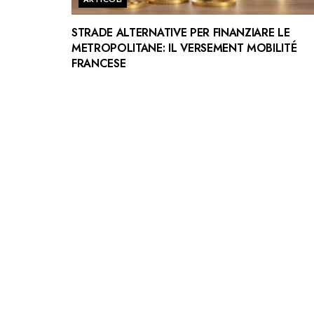
STRADE ALTERNATIVE PER FINANZIARE LE
METROPOLITANE: IL VERSEMENT MOBILITÉ
FRANCESE