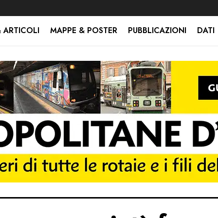
 ARTICOLI
MAPPE & POSTER
PUBBLICAZIONI
DATI