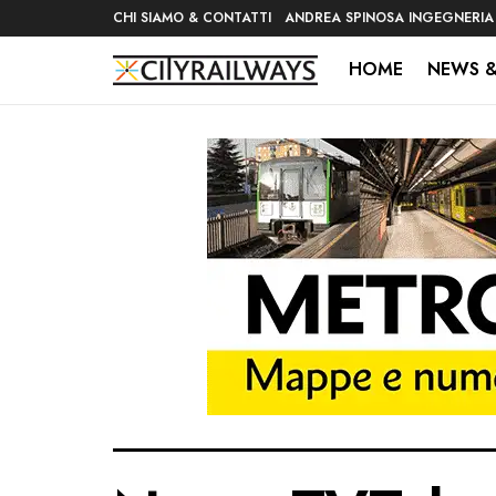
CHI SIAMO & CONTATTI
ANDREA SPINOSA INGEGNERIA
HOME
NEWS &