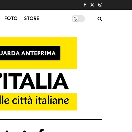
FOTO
STORE