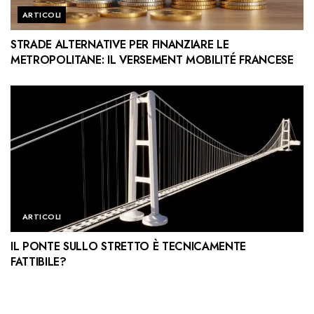
ARTICOLI
STRADE ALTERNATIVE PER FINANZIARE LE
METROPOLITANE: IL VERSEMENT MOBILITÉ FRANCESE
ARTICOLI
IL PONTE SULLO STRETTO È TECNICAMENTE
FATTIBILE?