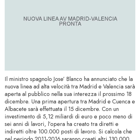
Il ministro spagnolo Jose’ Blanco ha annunciato che la
nuova linea ad alta velocità tra Madrid e Valencia sarà
aperta al pubblico nella sua interezza il prossimo 18
dicembre. Una prima apertura tra Madrid e Cuenca e
Albacete sarà effettuata il 15 dicembre. Con un
investimento di 5,12 miliardi di euro e poco meno di
sei anni di lavori, l’opera ha creato tra diretti e
indiretti oltre 100.000 posti di lavoro. Si calcola che
nel periodo 2011-2016 saranno creati altri 130.000