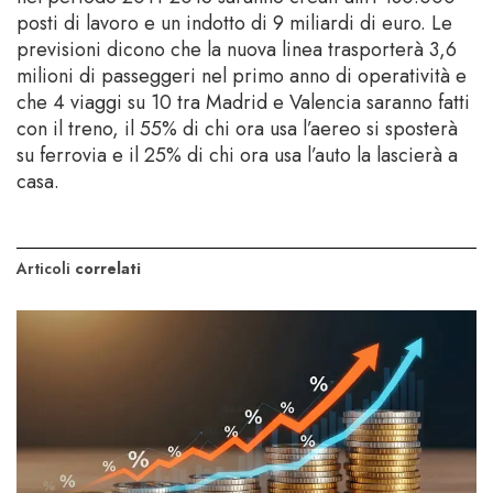
posti di lavoro e un indotto di 9 miliardi di euro. Le
previsioni dicono che la nuova linea trasporterà 3,6
milioni di passeggeri nel primo anno di operatività e
che 4 viaggi su 10 tra Madrid e Valencia saranno fatti
con il treno, il 55% di chi ora usa l’aereo si sposterà
su ferrovia e il 25% di chi ora usa l’auto la lascierà a
casa.
Articoli
correlati