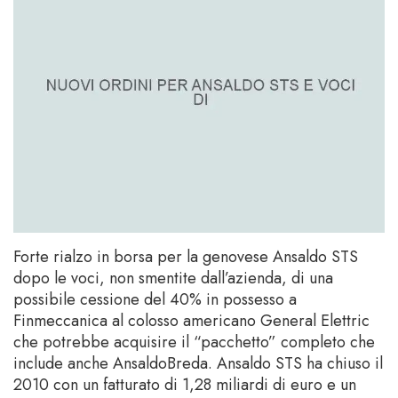
Forte rialzo in borsa per la genovese Ansaldo STS
dopo le voci, non smentite dall’azienda, di una
possibile cessione del 40% in possesso a
Finmeccanica al colosso americano General Elettric
che potrebbe acquisire il “pacchetto” completo che
include anche AnsaldoBreda. Ansaldo STS ha chiuso il
2010 con un fatturato di 1,28 miliardi di euro e un