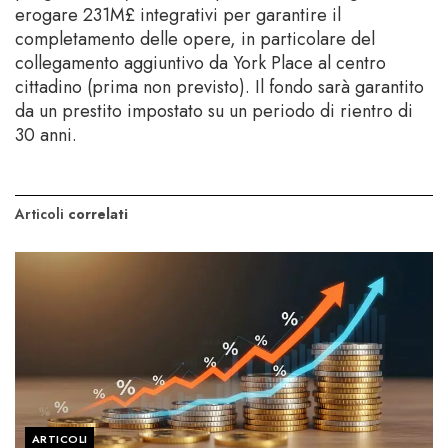
erogare 231M£ integrativi per garantire il
completamento delle opere, in particolare del
collegamento aggiuntivo da York Place al centro
cittadino (prima non previsto). Il fondo sarà garantito
da un prestito impostato su un periodo di rientro di
30 anni.
Articoli
correlati
ARTICOLI