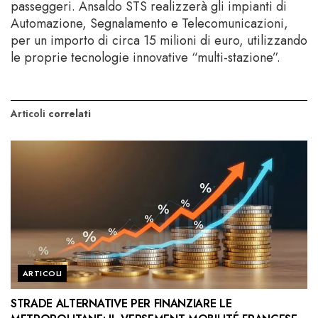
passeggeri. Ansaldo STS realizzerà gli impianti di
Automazione, Segnalamento e Telecomunicazioni,
per un importo di circa 15 milioni di euro, utilizzando
le proprie tecnologie innovative “multi-stazione”.
Articoli
correlati
ARTICOLI
STRADE ALTERNATIVE PER FINANZIARE LE