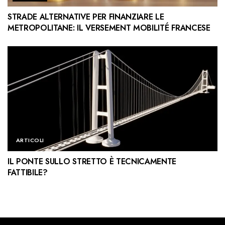
STRADE ALTERNATIVE PER FINANZIARE LE
METROPOLITANE: IL VERSEMENT MOBILITÉ FRANCESE
ARTICOLI
IL PONTE SULLO STRETTO È TECNICAMENTE
FATTIBILE?