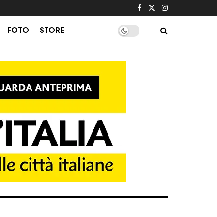
FOTO
STORE