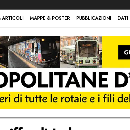
 ARTICOLI
MAPPE & POSTER
PUBBLICAZIONI
DATI