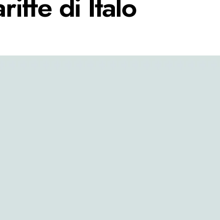
riffe di Italo