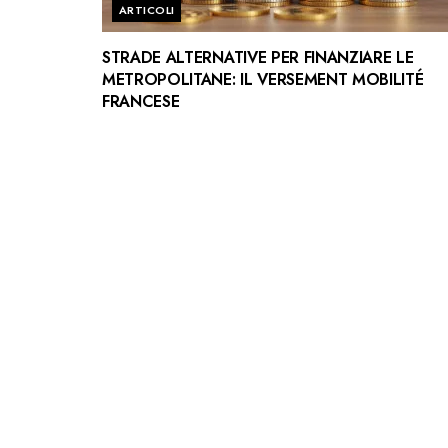
ARTICOLI
STRADE ALTERNATIVE PER FINANZIARE LE
METROPOLITANE: IL VERSEMENT MOBILITÉ
FRANCESE