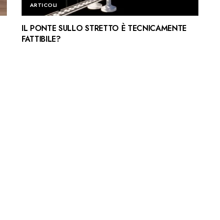
ARTICOLI
IL PONTE SULLO STRETTO È TECNICAMENTE
FATTIBILE?